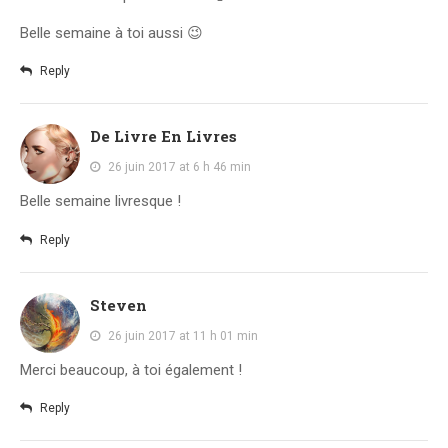
Belle semaine à toi aussi 😉
Reply
De Livre En Livres
26 juin 2017 at 6 h 46 min
Belle semaine livresque !
Reply
Steven
26 juin 2017 at 11 h 01 min
Merci beaucoup, à toi également !
Reply