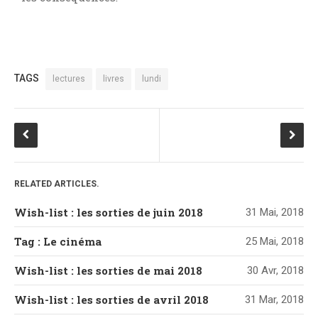
TAGS
lectures
livres
lundi
RELATED ARTICLES.
Wish-list : les sorties de juin 2018
31 Mai, 2018
Tag : Le cinéma
25 Mai, 2018
Wish-list : les sorties de mai 2018
30 Avr, 2018
Wish-list : les sorties de avril 2018
31 Mar, 2018