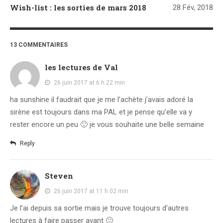
Wish-list : les sorties de mars 2018
28 Fév, 2018
13 COMMENTAIRES
les lectures de Val
26 juin 2017 at 6 h 22 min
ha sunshine il faudrait que je me l’achète j’avais adoré la
sirène est toujours dans ma PAL et je pense qu’elle va y
rester encore un peu 🙂 je vous souhaite une belle semaine
Reply
Steven
26 juin 2017 at 11 h 02 min
Je l’ai depuis sa sortie mais je trouve toujours d’autres
lectures à faire passer avant 🙁