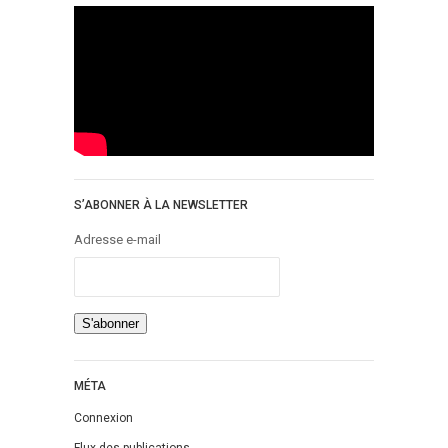
S’ABONNER À LA NEWSLETTER
Adresse e-mail
MÉTA
Connexion