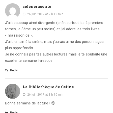
seleneraconte
26 juin 2017 at 7 h 19 min
J’ai beaucoup aimé divergente (enfin surtout les 2 premiers
tomes, le 3ème un peu moins) et j’ai adoré les trois livres
« ma raison de ».
J’ai bien aimé la sirène, mais j’aurais aimé des personnages
plus approfondis.
Je ne connais pas tes autres lectures mais je te souhaite une
excellente semaine livresque
Reply
La Bibliothèque de Celine
26 juin 2017 at 8 h 10 min
Bonne semaine de lecture ! 🙂
Reply