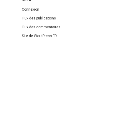
Connexion
Flux des publications
Flux des commentaires
Site de WordPress-FR