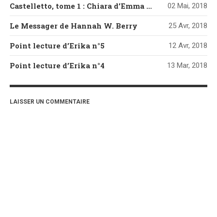
Castelletto, tome 1 : Chiara d’Emma Mars
02 Mai, 2018
Le Messager de Hannah W. Berry
25 Avr, 2018
Point lecture d’Erika n°5
12 Avr, 2018
Point lecture d’Erika n°4
13 Mar, 2018
LAISSER UN COMMENTAIRE