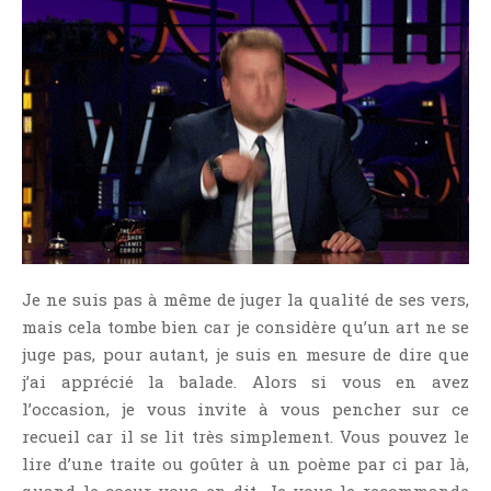
Je ne suis pas à même de juger la qualité de ses vers,
mais cela tombe bien car je considère qu’un art ne se
juge pas, pour autant, je suis en mesure de dire que
j’ai apprécié la balade. Alors si vous en avez
l’occasion, je vous invite à vous pencher sur ce
recueil car il se lit très simplement. Vous pouvez le
lire d’une traite ou goûter à un poème par ci par là,