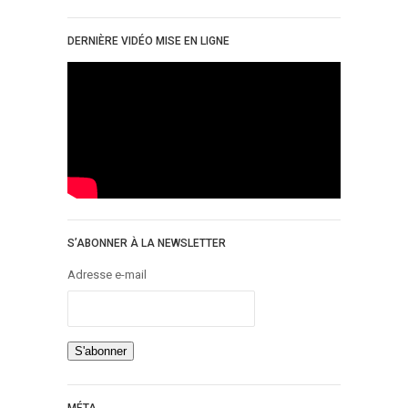
DERNIÈRE VIDÉO MISE EN LIGNE
S’ABONNER À LA NEWSLETTER
Adresse e-mail
MÉTA