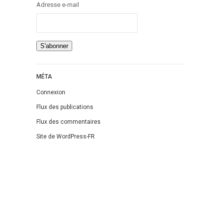
Adresse e-mail
MÉTA
Connexion
Flux des publications
Flux des commentaires
Site de WordPress-FR