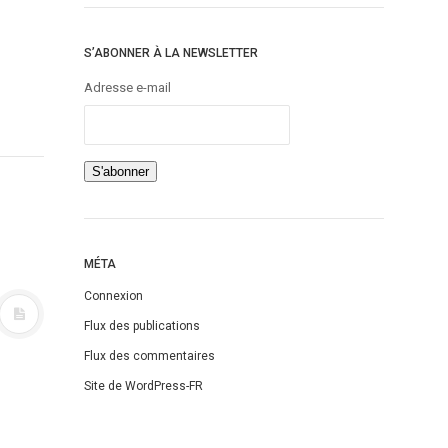
S’ABONNER À LA NEWSLETTER
Adresse e-mail
MÉTA
Connexion
Flux des publications
Flux des commentaires
Site de WordPress-FR