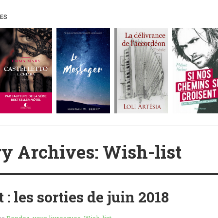
UES
y Archives: Wish-list
 : les sorties de juin 2018