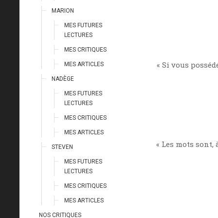
MARION
MES FUTURES
LECTURES
MES CRITIQUES
« Si vous posséde
MES ARTICLES
NADÈGE
MES FUTURES
LECTURES
MES CRITIQUES
MES ARTICLES
« Les mots sont,
STEVEN
MES FUTURES
LECTURES
MES CRITIQUES
MES ARTICLES
NOS CRITIQUES