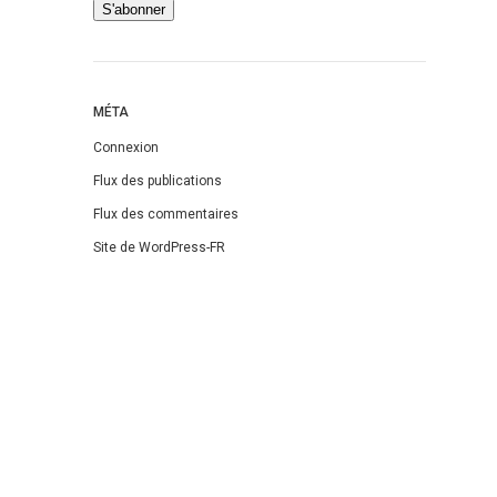
MÉTA
Connexion
Flux des publications
Flux des commentaires
Site de WordPress-FR