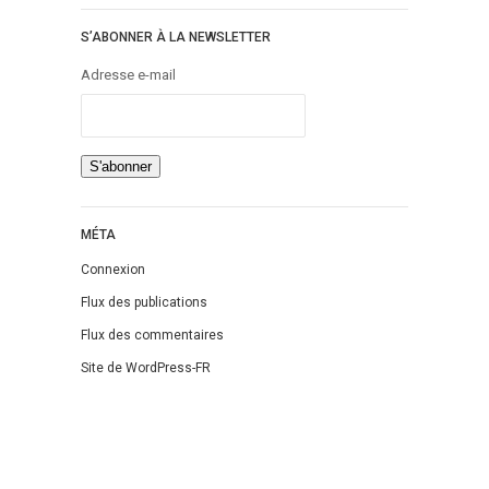
S’ABONNER À LA NEWSLETTER
Adresse e-mail
MÉTA
Connexion
Flux des publications
Flux des commentaires
Site de WordPress-FR