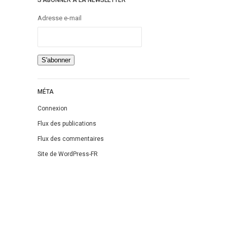
S’ABONNER À LA NEWSLETTER
Adresse e-mail
MÉTA
Connexion
Flux des publications
Flux des commentaires
Site de WordPress-FR