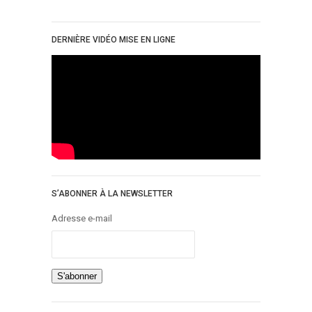
DERNIÈRE VIDÉO MISE EN LIGNE
S’ABONNER À LA NEWSLETTER
Adresse e-mail