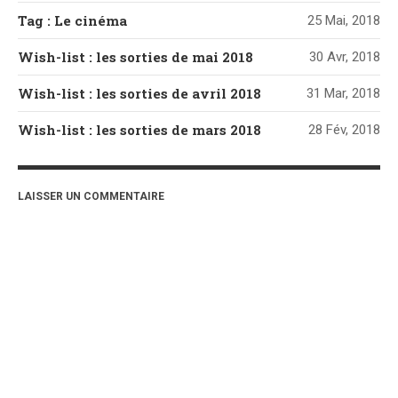
Tag : Le cinéma
25 Mai, 2018
Wish-list : les sorties de mai 2018
30 Avr, 2018
Wish-list : les sorties de avril 2018
31 Mar, 2018
Wish-list : les sorties de mars 2018
28 Fév, 2018
LAISSER UN COMMENTAIRE