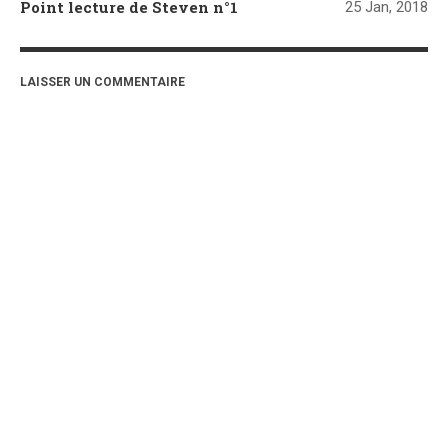
Point lecture de Steven n°1
25 Jan, 2018
LAISSER UN COMMENTAIRE