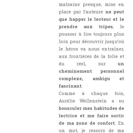
malsaine presque, mise en
place par l’auteure
ne peut
que happer le lecteur et le
prendre aux tripes
, le
pousser à lire toujours plus
loin pour découvrir jusqu’où
le héros va nous entraîner,
aux frontières de la folie et
du réel, sur
un
cheminement personnel
complexe, ambigu et
fascinant
.
Comme à chaque fois,
Aurélie Wellenstein a su
bousculer mes habitudes de
lectrice et me faire sortir
de ma zone de confort
. En
un mot, je ressors de ma