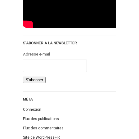
S’ABONNER À LA NEWSLETTER
Adresse e-mail
MÉTA
Connexion
Flux des publications
Flux des commentaires
Site de WordPress-FR