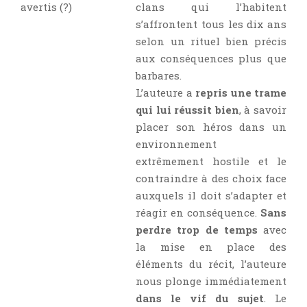
avertis (?)
clans qui l’habitent
s’affrontent tous les dix ans
selon un rituel bien précis
aux conséquences plus que
barbares.
L’auteure a
repris une trame
qui lui réussit bien
, à savoir
placer son héros dans un
environnement
extrêmement hostile et le
contraindre à des choix face
auxquels il doit s’adapter et
réagir en conséquence.
Sans
perdre trop de temps
avec
la mise en place des
éléments du récit, l’auteure
nous plonge immédiatement
dans le vif du sujet
. Le