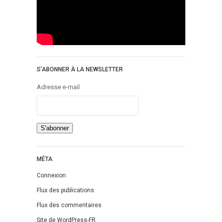
S’ABONNER À LA NEWSLETTER
Adresse e-mail
MÉTA
Connexion
Flux des publications
Flux des commentaires
Site de WordPress-FR