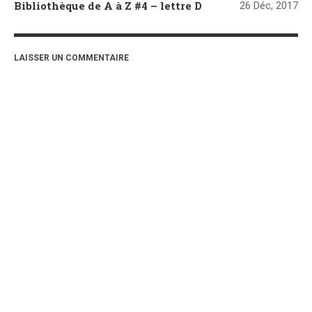
Bibliothèque de A à Z #4 – lettre D
26 Déc, 2017
LAISSER UN COMMENTAIRE