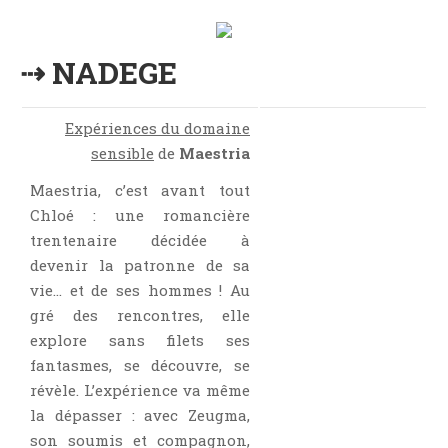
⇢ NADEGE
Expériences du domaine
sensible
de
Maestria
Maestria, c’est avant tout
Chloé : une romancière
trentenaire décidée à
devenir la patronne de sa
vie… et de ses hommes ! Au
gré des rencontres, elle
explore sans filets ses
fantasmes, se découvre, se
révèle. L’expérience va même
la dépasser : avec Zeugma,
son soumis et compagnon,