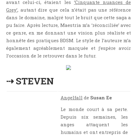
avant celui-ci, étaient les
‘Cinquante nuances de
Grey’
, autant dire que cela n’était pas une référence
dans le domaine, malgré tout le bruit que cette saga a
pu faire. Après lecture, Maestria m’a ‘réconciliée’ avec
ce genre, en me donnant une vision plus réaliste et
honnête des pratiques BDSM. Le style de l’auteure m’a
également agréablement marquée et j’espère avoir
l’occasion de le retrouver dans le futur.
⇢ STEVEN
Angelfall
de
Susan Ee
Le monde court à sa perte.
Depuis six semaines, les
anges attaquent les
humains et ont entrepris de