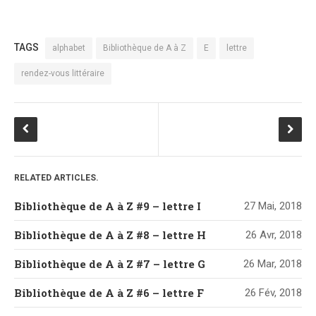
TAGS
alphabet
Bibliothèque de A à Z
E
lettre
rendez-vous littéraire
RELATED ARTICLES.
Bibliothèque de A à Z #9 – lettre I
27 Mai, 2018
Bibliothèque de A à Z #8 – lettre H
26 Avr, 2018
Bibliothèque de A à Z #7 – lettre G
26 Mar, 2018
Bibliothèque de A à Z #6 – lettre F
26 Fév, 2018