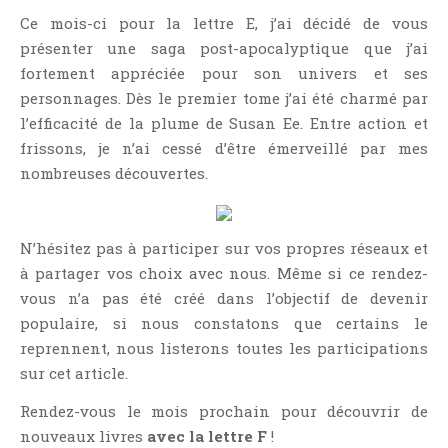
Ce mois-ci pour la lettre E, j’ai décidé de vous
présenter une saga post-apocalyptique que j’ai
fortement appréciée pour son univers et ses
personnages. Dès le premier tome j’ai été charmé par
l’efficacité de la plume de Susan Ee. Entre action et
frissons, je n’ai cessé d’être émerveillé par mes
nombreuses découvertes.
N’hésitez pas à participer sur vos propres réseaux et
à partager vos choix avec nous. Même si ce rendez-
vous n’a pas été créé dans l’objectif de devenir
populaire, si nous constatons que certains le
reprennent, nous listerons toutes les participations
sur cet article.
Rendez-vous le mois prochain pour découvrir de
nouveaux livres
avec la lettre F
!