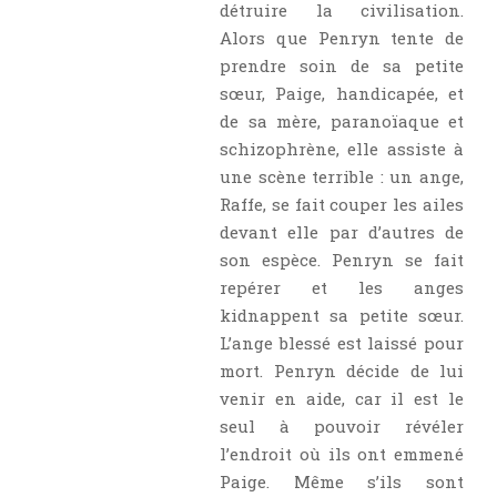
détruire la civilisation.
Alors que Penryn tente de
prendre soin de sa petite
sœur, Paige, handicapée, et
de sa mère, paranoïaque et
schizophrène, elle assiste à
une scène terrible : un ange,
Raffe, se fait couper les ailes
devant elle par d’autres de
son espèce. Penryn se fait
repérer et les anges
kidnappent sa petite sœur.
L’ange blessé est laissé pour
mort. Penryn décide de lui
venir en aide, car il est le
seul à pouvoir révéler
l’endroit où ils ont emmené
Paige. Même s’ils sont