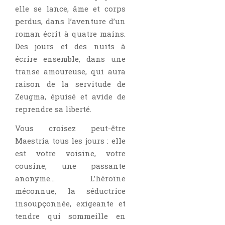
elle se lance, âme et corps
perdus, dans l’aventure d’un
roman écrit à quatre mains.
Des jours et des nuits à
écrire ensemble, dans une
transe amoureuse, qui aura
raison de la servitude de
Zeugma, épuisé et avide de
reprendre sa liberté.
Vous croisez peut-être
Maestria tous les jours : elle
est votre voisine, votre
cousine, une passante
anonyme… L’héroïne
méconnue, la séductrice
insoupçonnée, exigeante et
tendre qui sommeille en