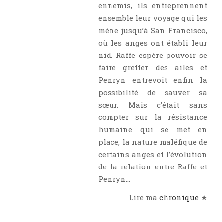
ennemis, ils entreprennent
ensemble leur voyage qui les
mène jusqu’à San Francisco,
où les anges ont établi leur
nid. Raffe espère pouvoir se
faire greffer des ailes et
Penryn entrevoit enfin la
possibilité de sauver sa
sœur. Mais c’était sans
compter sur la résistance
humaine qui se met en
place, la nature maléfique de
certains anges et l’évolution
de la relation entre Raffe et
Penryn…
Lire ma
chronique
★