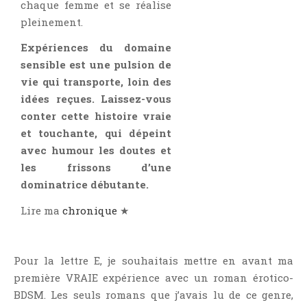
chaque femme et se réalise
pleinement.
Expériences du domaine
sensible est une pulsion de
vie qui transporte, loin des
idées reçues. Laissez-vous
conter cette histoire vraie
et touchante, qui dépeint
avec humour les doutes et
les frissons d’une
dominatrice débutante.
Lire ma
chronique
★
Pour la lettre E, je souhaitais mettre en avant ma
première VRAIE expérience avec un roman érotico-
BDSM. Les seuls romans que j’avais lu de ce genre,