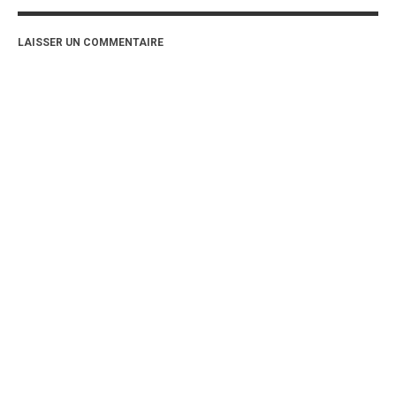
LAISSER UN COMMENTAIRE