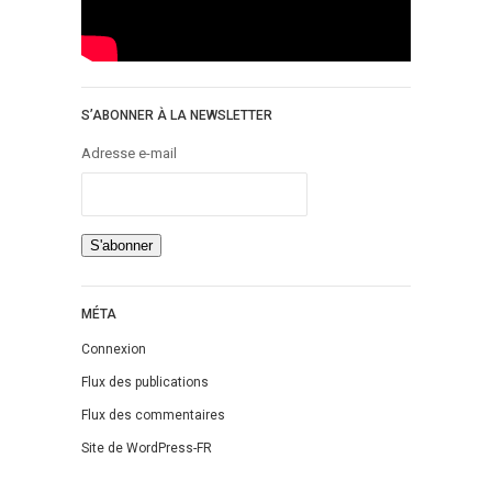
S’ABONNER À LA NEWSLETTER
Adresse e-mail
MÉTA
Connexion
Flux des publications
Flux des commentaires
Site de WordPress-FR