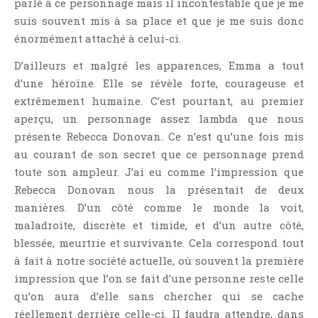
parlé à ce personnage mais il incontestable que je me
suis souvent mis à sa place et que je me suis donc
énormément attaché à celui-ci.
D’ailleurs et malgré les apparences, Emma a tout
d’une héroïne. Elle se révèle forte, courageuse et
extrêmement humaine. C’est pourtant, au premier
aperçu, un personnage assez lambda que nous
présente Rebecca Donovan. Ce n’est qu’une fois mis
au courant de son secret que ce personnage prend
toute son ampleur. J’ai eu comme l’impression que
Rebecca Donovan nous la présentait de deux
manières. D’un côté comme le monde la voit,
maladroite, discrète et timide, et d’un autre côté,
blessée, meurtrie et survivante. Cela correspond tout
à fait à notre société actuelle, où souvent la première
impression que l’on se fait d’une personne reste celle
qu’on aura d’elle sans chercher qui se cache
réellement derrière celle-ci. Il faudra attendre, dans