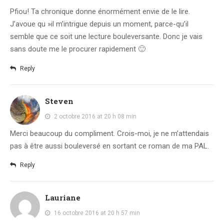
Pfiou! Ta chronique donne énormément envie de le lire.
J’avoue qu »il m’intrigue depuis un moment, parce-qu’il
semble que ce soit une lecture bouleversante. Donc je vais
sans doute me le procurer rapidement 🙂
Reply
Steven
2 octobre 2016 at 20 h 08 min
Merci beaucoup du compliment. Crois-moi, je ne m’attendais
pas à être aussi bouleversé en sortant ce roman de ma PAL.
Reply
Lauriane
16 octobre 2016 at 20 h 57 min