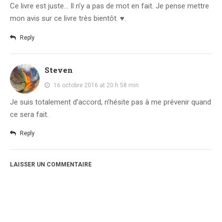
Ce livre est juste… Il n’y a pas de mot en fait. Je pense mettre
mon avis sur ce livre très bientôt. ♥.
Reply
Steven
16 octobre 2016 at 20 h 58 min
Je suis totalement d’accord, n’hésite pas à me prévenir quand
ce sera fait.
Reply
LAISSER UN COMMENTAIRE