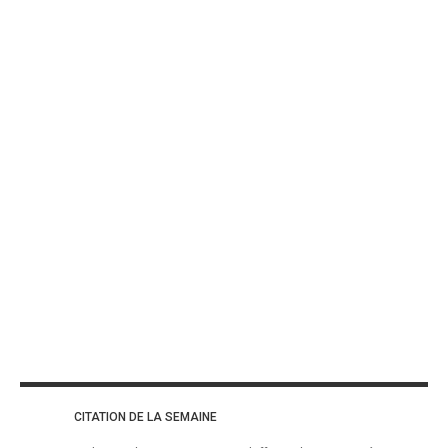
CITATION DE LA SEMAINE