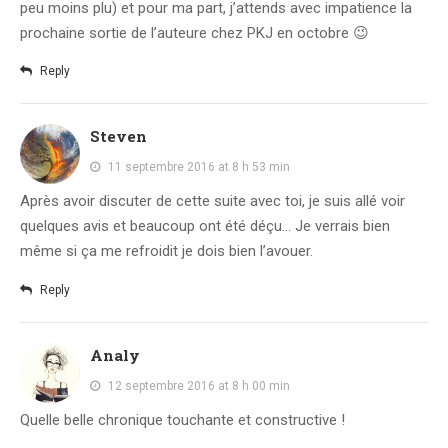
peu moins plu) et pour ma part, j’attends avec impatience la
prochaine sortie de l’auteure chez PKJ en octobre 😉
Reply
Steven
11 septembre 2016 at 8 h 53 min
Après avoir discuter de cette suite avec toi, je suis allé voir
quelques avis et beaucoup ont été déçu… Je verrais bien
même si ça me refroidit je dois bien l’avouer.
Reply
Analy
12 septembre 2016 at 8 h 00 min
Quelle belle chronique touchante et constructive !