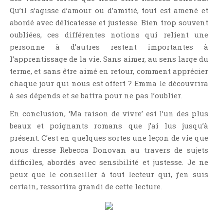
Qu’il s’agisse d’amour ou d’amitié, tout est amené et
abordé avec délicatesse et justesse. Bien trop souvent
oubliées, ces différentes notions qui relient une
personne à d’autres restent importantes à
l’apprentissage de la vie. Sans aimer, au sens large du
terme, et sans être aimé en retour, comment apprécier
chaque jour qui nous est offert ? Emma le découvrira
à ses dépends et se battra pour ne pas l’oublier.
En conclusion, ‘Ma raison de vivre’ est l’un des plus
beaux et poignants romans que j’ai lus jusqu’à
présent. C’est en quelques sortes une leçon de vie que
nous dresse Rebecca Donovan au travers de sujets
difficiles, abordés avec sensibilité et justesse. Je ne
peux que le conseiller à tout lecteur qui, j’en suis
certain, ressortira grandi de cette lecture.