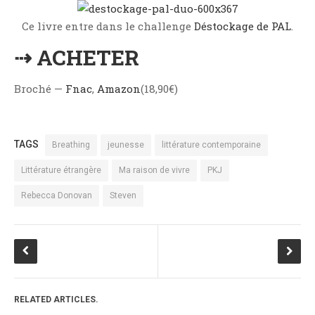
Ce livre entre dans le challenge
Déstockage de PAL
.
⇢ ACHETER
Broché —
Fnac
,
Amazon
(18,90€)
TAGS
Breathing
jeunesse
littérature contemporaine
Littérature étrangère
Ma raison de vivre
PKJ
Rebecca Donovan
Steven
RELATED ARTICLES.