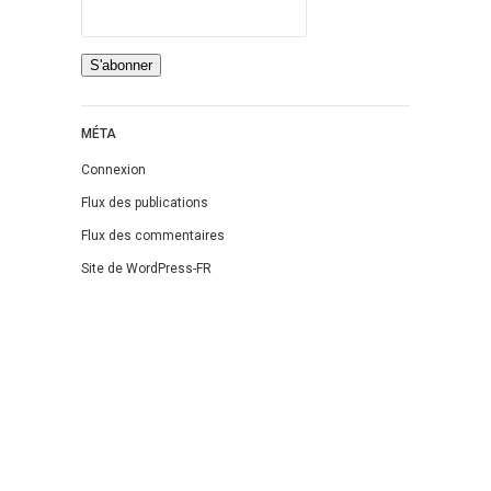
MÉTA
Connexion
Flux des publications
Flux des commentaires
Site de WordPress-FR