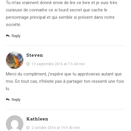
Tu m’as vraiment donné envie de lire ce livre et je suis très
curieuse de connaitre ce si lourd secret que cache le
personnage principal et qui semble si présent dans notre
société.
Reply
Steven
13 septembre 2016 at 7 h 44 min
Merci du compliment, j’espère que tu apprécieras autant que
moi. En tout cas, n’hésite pas à partager ton ressenti une fois
lu.
Reply
Kathleen
2 octobre 2016 at 19 h 40 min