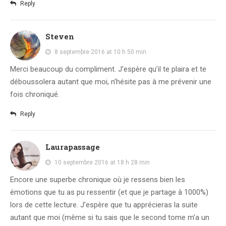
Reply
Steven
8 septembre 2016 at 10 h 50 min
Merci beaucoup du compliment. J’espère qu’il te plaira et te
déboussolera autant que moi, n’hésite pas à me prévenir une
fois chroniqué.
Reply
Laurapassage
10 septembre 2016 at 18 h 28 min
Encore une superbe chronique où je ressens bien les
émotions que tu as pu ressentir (et que je partage à 1000%)
lors de cette lecture. J’espère que tu apprécieras la suite
autant que moi (même si tu sais que le second tome m’a un