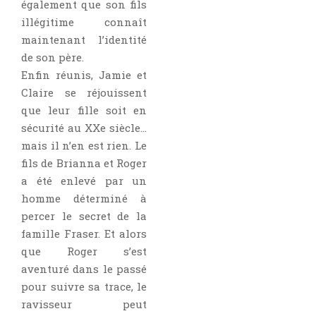
également que son fils
illégitime connaît
maintenant l’identité
de son père.
Enfin réunis, Jamie et
Claire se réjouissent
que leur fille soit en
sécurité au XXe siècle…
mais il n’en est rien. Le
fils de Brianna et Roger
a été enlevé par un
homme déterminé à
percer le secret de la
famille Fraser. Et alors
que Roger s’est
aventuré dans le passé
pour suivre sa trace, le
ravisseur peut