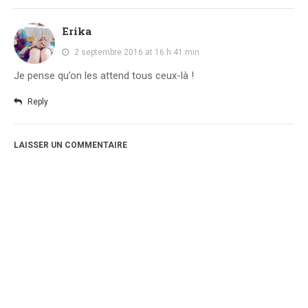
Erika
2 septembre 2016 at 16 h 41 min
Je pense qu’on les attend tous ceux-là !
Reply
LAISSER UN COMMENTAIRE