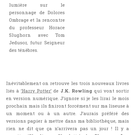
lumière sur le
personnage de Dolores
Ombrage et la rencontre
du professeur Horace
Slughorn avec Tom
Jedusor, futur Seigneur
des ténèbres.
Inévitablement on retrouve les trois nouveaux livres
liés à
‘Harry Potter’
de
J.K. Rowling
qui vont sortir
en version numérique. J’ignore si je les lirai le mois
prochain mais ils finiront forcément sur ma liseuse à
un moment ou à un autre. J’aurais préféré des
versions papier à mettre dans ma bibliothèque, mais
rien ne dit que ça n’arrivera pas un jour ! Il y a