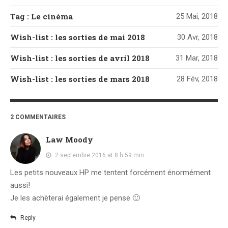
Tag : Le cinéma
25 Mai, 2018
Wish-list : les sorties de mai 2018
30 Avr, 2018
Wish-list : les sorties de avril 2018
31 Mar, 2018
Wish-list : les sorties de mars 2018
28 Fév, 2018
2 COMMENTAIRES
Law Moody
2 septembre 2016 at 8 h 59 min
Les petits nouveaux HP me tentent forcément énormément
aussi!
Je les achèterai également je pense 🙂
Reply