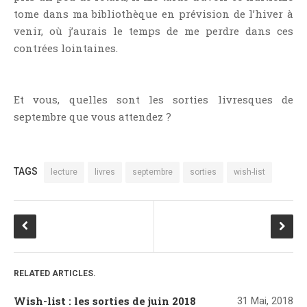
tome dans ma bibliothèque en prévision de l’hiver à
venir, où j’aurais le temps de me perdre dans ces
contrées lointaines.
Et vous, quelles sont les sorties livresques de
septembre que vous attendez ?
TAGS
lecture
livres
septembre
sorties
wish-list
RELATED ARTICLES.
Wish-list : les sorties de juin 2018
31 Mai, 2018