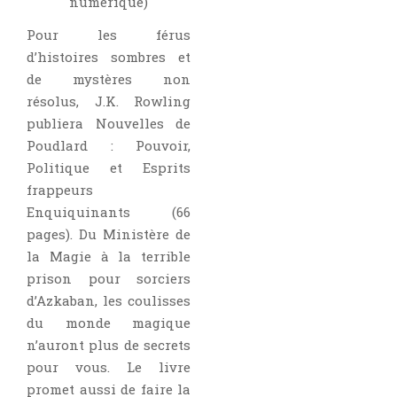
numérique)
Pour les férus
d’histoires sombres et
de mystères non
résolus, J.K. Rowling
publiera Nouvelles de
Poudlard : Pouvoir,
Politique et Esprits
frappeurs
Enquiquinants (66
pages). Du Ministère de
la Magie à la terrible
prison pour sorciers
d’Azkaban, les coulisses
du monde magique
n’auront plus de secrets
pour vous. Le livre
promet aussi de faire la