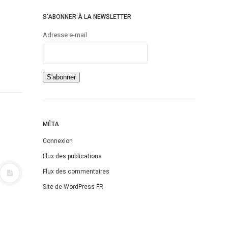
S’ABONNER À LA NEWSLETTER
Adresse e-mail
MÉTA
Connexion
Flux des publications
Flux des commentaires
Site de WordPress-FR