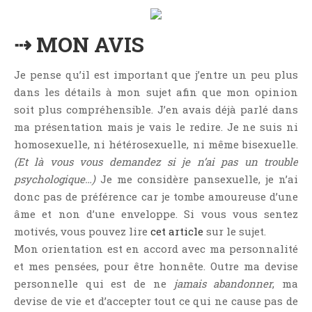
⇢ MON AVIS
Je pense qu’il est important que j’entre un peu plus
dans les détails à mon sujet afin que mon opinion
soit plus compréhensible. J’en avais déjà parlé dans
ma présentation mais je vais le redire. Je ne suis ni
homosexuelle, ni hétérosexuelle, ni même bisexuelle.
(Et là vous vous demandez si je n’ai pas un trouble
psychologique…)
Je me considère pansexuelle, je n’ai
donc pas de préférence car je tombe amoureuse d’une
âme et non d’une enveloppe. Si vous vous sentez
motivés, vous pouvez lire
cet article
sur le sujet.
Mon orientation est en accord avec ma personnalité
et mes pensées, pour être honnête. Outre ma devise
personnelle qui est de ne
jamais abandonner
, ma
devise de vie et d’accepter tout ce qui ne cause pas de