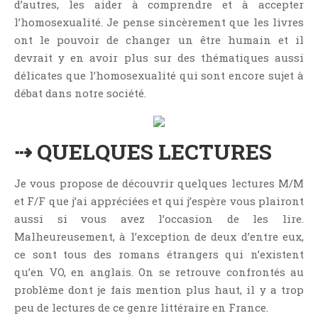
d’autres, les aider à comprendre et à accepter
l’homosexualité. Je pense sincèrement que les livres
ont le pouvoir de changer un être humain et il
devrait y en avoir plus sur des thématiques aussi
délicates que l’homosexualité qui sont encore sujet à
débat dans notre société.
⇢ QUELQUES LECTURES
Je vous propose de découvrir quelques lectures M/M
et F/F que j’ai appréciées et qui j’espère vous plairont
aussi si vous avez l’occasion de les lire.
Malheureusement, à l’exception de deux d’entre eux,
ce sont tous des romans étrangers qui n’existent
qu’en VO, en anglais. On se retrouve confrontés au
problème dont je fais mention plus haut, il y a trop
peu de lectures de ce genre littéraire en France.