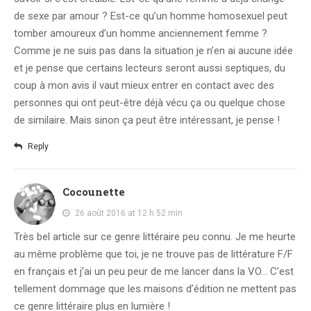
de sexe par amour ? Est-ce qu’un homme homosexuel peut
tomber amoureux d’un homme anciennement femme ?
Comme je ne suis pas dans la situation je n’en ai aucune idée
et je pense que certains lecteurs seront aussi septiques, du
coup à mon avis il vaut mieux entrer en contact avec des
personnes qui ont peut-être déjà vécu ça ou quelque chose
de similaire. Mais sinon ça peut être intéressant, je pense !
Reply
Cocounette
26 août 2016 at 12 h 52 min
Très bel article sur ce genre littéraire peu connu. Je me heurte
au même problème que toi, je ne trouve pas de littérature F/F
en français et j’ai un peu peur de me lancer dans la VO… C’est
tellement dommage que les maisons d’édition ne mettent pas
ce genre littéraire plus en lumière !