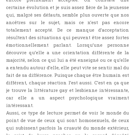
certaine évolution et je suis assez fière de la jeunesse
qui, malgré ses défauts, semble plus ouverte que nos
ancêtres sur le sujet, mais ce n’est pas encore
totalement accepté. De ce manque d’acceptation
résultent des situations qui peuvent être assez fortes
émotionnellement parlant. Lorsqu’une personne
découvre qu’elle a une orientation différente de la
majorité, selon ce qui lui a été enseigné ou ce qu’elle
a entendu autour d’elle, elle peut vite se sentir mal du
fait de sa différence. Puisque chaque être humain est
différent, chaque réaction l’est aussi. C’est en ça que
je trouve la littérature gay et lesbienne intéressante,
car elle a un aspect psychologique vraiment
intéressant.
Aussi, ce type de lecture permet de voir le monde du
point de vue de ceux qui sont homosexuels, de ceux
qui subissent parfois la cruauté du monde extérieur,