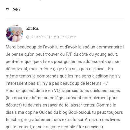
Reply
Erika
26 août 2016 at 13 h 22 min
Merci beaucoup de l’avoir lu et d’avoir laissé un commentaire !
Je pense qu’on peut trouver du F/F du côté du young adult,
peut-être quelques livres pour guider les adolescents qui se
découvrent, mais même ça je n’en suis pas certaine… En
même temps je comprends que les maisons d’édition ne s’y
intéressent pas s’il n’y a pas beaucoup de lecteurs = /
Pour ce qui est de lire en VO, si jamais tu as quelques bases
(les cours de 6ème au collège suffisent normalement pour
débuter) tu devrais essayer de te laisser tenter. Comme le
disais ma copine Ouidad du blog Bookouioui, tu peux toujours
télécharger gratuitement des extraits sur Amazon des livres
qui te tentent, et voir si ça te semble être un niveau