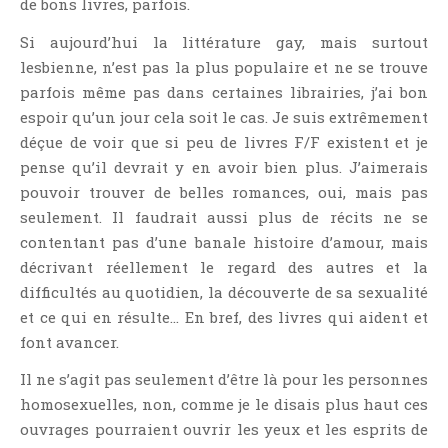
de bons livres, parfois.
Si aujourd’hui la littérature gay, mais surtout
lesbienne, n’est pas la plus populaire et ne se trouve
parfois même pas dans certaines librairies, j’ai bon
espoir qu’un jour cela soit le cas. Je suis extrêmement
déçue de voir que si peu de livres F/F existent et je
pense qu’il devrait y en avoir bien plus. J’aimerais
pouvoir trouver de belles romances, oui, mais pas
seulement. Il faudrait aussi plus de récits ne se
contentant pas d’une banale histoire d’amour, mais
décrivant réellement le regard des autres et la
difficultés au quotidien, la découverte de sa sexualité
et ce qui en résulte… En bref, des livres qui aident et
font avancer.
Il ne s’agit pas seulement d’être là pour les personnes
homosexuelles, non, comme je le disais plus haut ces
ouvrages pourraient ouvrir les yeux et les esprits de