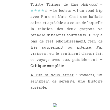
Thirty Things
de
Cate Ashwood
–
★★★★
☆ – Le lecteur vit un road trip
avec Finn et Nate. C’est une ballade
calme et agréable au cours de laquelle
la relation des deux garçons va
prendre différents tournants. Il n’y a
pas de réel rebondissement, rien de
très surprenant ou intense. J’ai
vraiment eu le sentiment d’avoir fait
ce voyage avec eux, paisiblement. —
Critique complète
A lire si vous aimez
: voyager, un
sentiment de sérénité, une histoire
agréable.