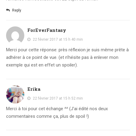
Reply
ForEverFantasy
22 février 2017 at 15 h 40 min
Merci pour cette réponse: près réflexion je suis même prête à
adhérer à ce point de vue. (et n’hésite pas à enlever mon
exemple qui est en effet un spoiler).
Erika
22 février 2017 at 15 h 52 min
Merci à toi pour cet échange ^^ (J’ai édité nos deux
commentaires comme ça, plus de spoil !)