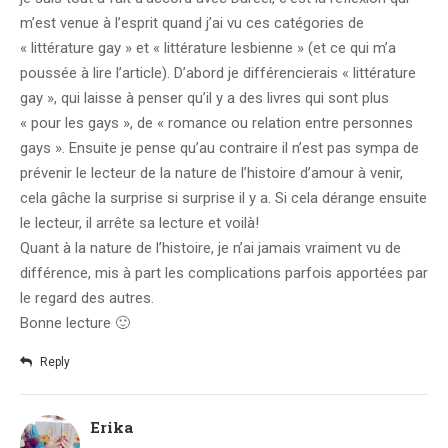
m’est venue à l’esprit quand j’ai vu ces catégories de
« littérature gay » et « littérature lesbienne » (et ce qui m’a
poussée à lire l’article). D’abord je différencierais « littérature
gay », qui laisse à penser qu’il y a des livres qui sont plus
« pour les gays », de « romance ou relation entre personnes
gays ». Ensuite je pense qu’au contraire il n’est pas sympa de
prévenir le lecteur de la nature de l’histoire d’amour à venir,
cela gâche la surprise si surprise il y a. Si cela dérange ensuite
le lecteur, il arrête sa lecture et voilà!
Quant à la nature de l’histoire, je n’ai jamais vraiment vu de
différence, mis à part les complications parfois apportées par
le regard des autres.
Bonne lecture 🙂
Reply
Erika