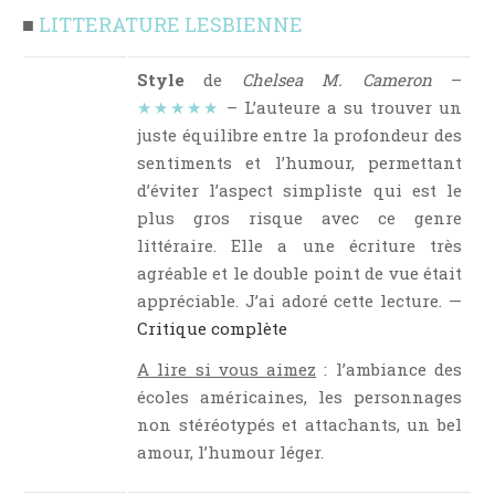
■
LITTERATURE LESBIENNE
Style
de
Chelsea M. Cameron
–
★★★★★
– L’auteure a su trouver un
juste équilibre entre la profondeur des
sentiments et l’humour, permettant
d’éviter l’aspect simpliste qui est le
plus gros risque avec ce genre
littéraire. Elle a une écriture très
agréable et le double point de vue était
appréciable. J’ai adoré cette lecture. —
Critique complète
A lire si vous aimez
: l’ambiance des
écoles américaines, les personnages
non stéréotypés et attachants, un bel
amour, l’humour léger.