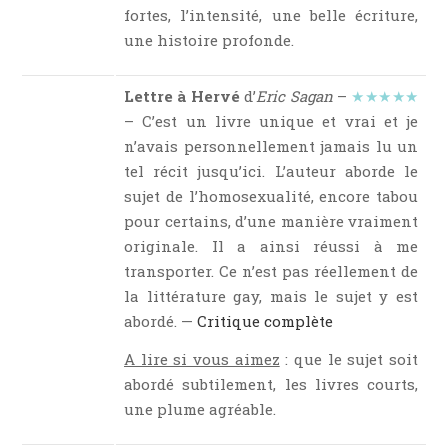
fortes, l’intensité, une belle écriture,
une histoire profonde.
Lettre à Hervé
d’
Eric Sagan
–
★★★★★
– C’est un livre unique et vrai et je
n’avais personnellement jamais lu un
tel récit jusqu’ici. L’auteur aborde le
sujet de l’homosexualité, encore tabou
pour certains, d’une manière vraiment
originale. Il a ainsi réussi à me
transporter. Ce n’est pas réellement de
la littérature gay, mais le sujet y est
abordé. —
Critique complète
A lire si vous aimez
: que le sujet soit
abordé subtilement, les livres courts,
une plume agréable.