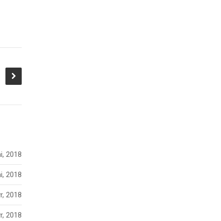
i, 2018
i, 2018
r, 2018
r, 2018