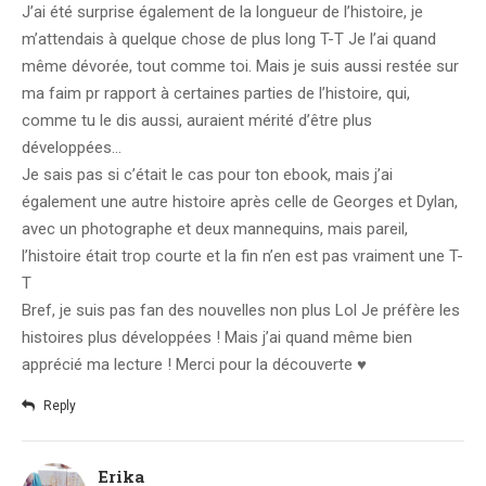
J’ai été surprise également de la longueur de l’histoire, je
m’attendais à quelque chose de plus long T-T Je l’ai quand
même dévorée, tout comme toi. Mais je suis aussi restée sur
ma faim pr rapport à certaines parties de l’histoire, qui,
comme tu le dis aussi, auraient mérité d’être plus
développées…
Je sais pas si c’était le cas pour ton ebook, mais j’ai
également une autre histoire après celle de Georges et Dylan,
avec un photographe et deux mannequins, mais pareil,
l’histoire était trop courte et la fin n’en est pas vraiment une T-
T
Bref, je suis pas fan des nouvelles non plus Lol Je préfère les
histoires plus développées ! Mais j’ai quand même bien
apprécié ma lecture ! Merci pour la découverte ♥
Reply
Erika