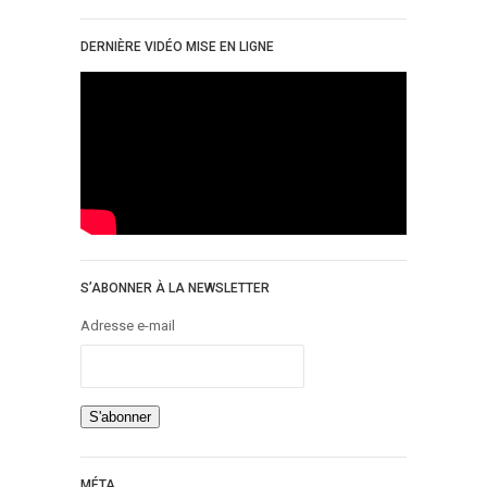
DERNIÈRE VIDÉO MISE EN LIGNE
S’ABONNER À LA NEWSLETTER
Adresse e-mail
MÉTA