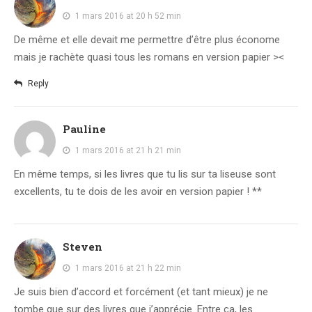
1 mars 2016 at 20 h 52 min
De même et elle devait me permettre d’être plus économe
mais je rachète quasi tous les romans en version papier ><
Reply
Pauline
1 mars 2016 at 21 h 21 min
En même temps, si les livres que tu lis sur ta liseuse sont
excellents, tu te dois de les avoir en version papier ! **
Steven
1 mars 2016 at 21 h 22 min
Je suis bien d’accord et forcément (et tant mieux) je ne
tombe que sur des livres que j’apprécie. Entre ça, les