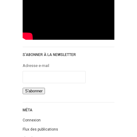
S’ABONNER À LA NEWSLETTER
Adresse e-mail
MÉTA
Connexion
Flux des publications