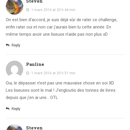
Steven
1 mars 2016 at 20 h 44 min
On est bien d’accord, je suis déjà sûr de rater ce challenge,
enfin rater oui et non car j’aurais bien lu cette année. En
même temps avoir une liseuse n’aide pas non plus xD
Reply
Pauline
1 mars 2016 at 20 h 51 min
Oui, le dépasser n’est pas une mauvaise chose en soi XD
Les liseuses sont le mal ! J’engloutis des tonnes de livres
depuis que j’en ai une… OTL
Reply
Steven