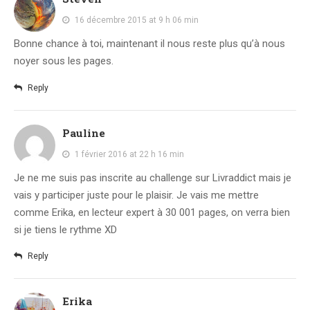
16 décembre 2015 at 9 h 06 min
Bonne chance à toi, maintenant il nous reste plus qu’à nous
noyer sous les pages.
Reply
Pauline
1 février 2016 at 22 h 16 min
Je ne me suis pas inscrite au challenge sur Livraddict mais je
vais y participer juste pour le plaisir. Je vais me mettre
comme Erika, en lecteur expert à 30 001 pages, on verra bien
si je tiens le rythme XD
Reply
Erika