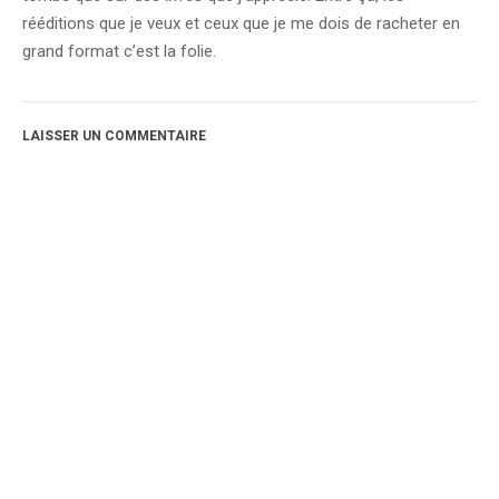
rééditions que je veux et ceux que je me dois de racheter en
grand format c’est la folie.
LAISSER UN COMMENTAIRE