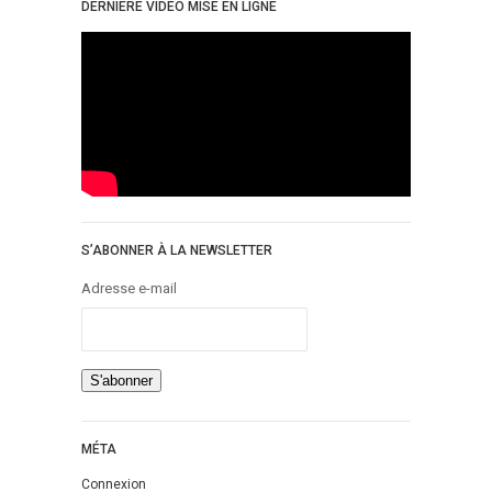
DERNIÈRE VIDÉO MISE EN LIGNE
S’ABONNER À LA NEWSLETTER
Adresse e-mail
MÉTA
Connexion