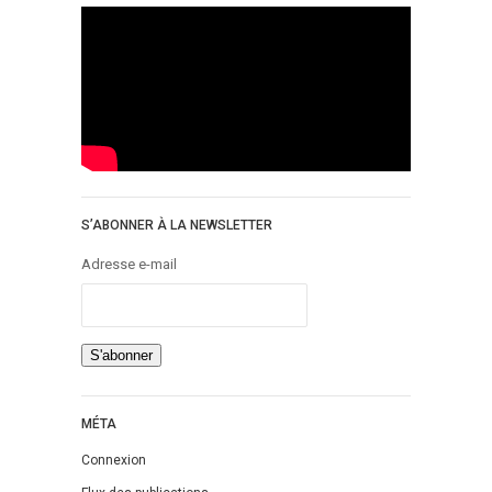
S’ABONNER À LA NEWSLETTER
Adresse e-mail
MÉTA
Connexion