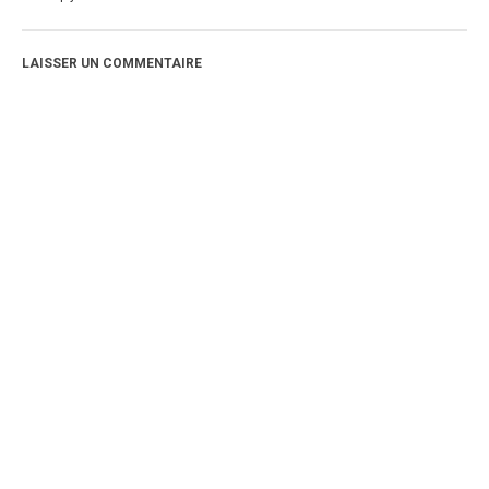
LAISSER UN COMMENTAIRE