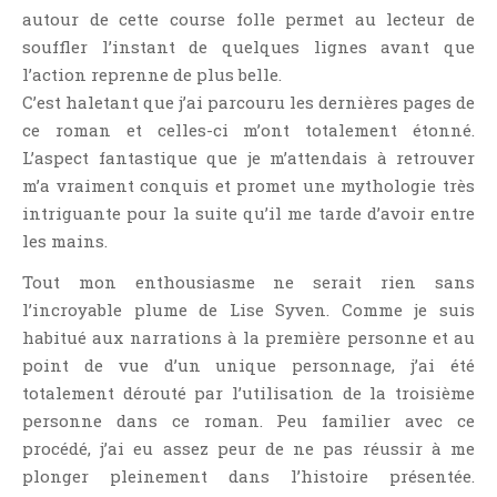
autour de cette course folle permet au lecteur de
souffler l’instant de quelques lignes avant que
l’action reprenne de plus belle.
C’est haletant que j’ai parcouru les dernières pages de
ce roman et celles-ci m’ont totalement étonné.
L’aspect fantastique que je m’attendais à retrouver
m’a vraiment conquis et promet une mythologie très
intriguante pour la suite qu’il me tarde d’avoir entre
les mains.
Tout mon enthousiasme ne serait rien sans
l’incroyable plume de Lise Syven. Comme je suis
habitué aux narrations à la première personne et au
point de vue d’un unique personnage, j’ai été
totalement dérouté par l’utilisation de la troisième
personne dans ce roman. Peu familier avec ce
procédé, j’ai eu assez peur de ne pas réussir à me
plonger pleinement dans l’histoire présentée.