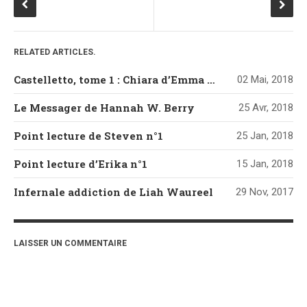
RELATED ARTICLES.
Castelletto, tome 1 : Chiara d’Emma Mars
02 Mai, 2018
Le Messager de Hannah W. Berry
25 Avr, 2018
Point lecture de Steven n°1
25 Jan, 2018
Point lecture d’Erika n°1
15 Jan, 2018
Infernale addiction de Liah Waureel
29 Nov, 2017
LAISSER UN COMMENTAIRE