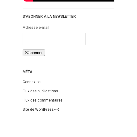
S’ABONNER À LA NEWSLETTER
Adresse e-mail
MÉTA
Connexion
Flux des publications
Flux des commentaires
Site de WordPress-FR