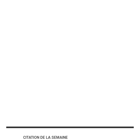
CITATION DE LA SEMAINE