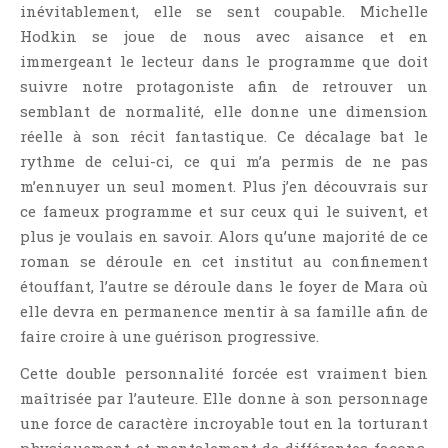
inévitablement, elle se sent coupable. Michelle
Hodkin se joue de nous avec aisance et en
immergeant le lecteur dans le programme que doit
suivre notre protagoniste afin de retrouver un
semblant de normalité, elle donne une dimension
réelle à son récit fantastique. Ce décalage bat le
rythme de celui-ci, ce qui m’a permis de ne pas
m’ennuyer un seul moment. Plus j’en découvrais sur
ce fameux programme et sur ceux qui le suivent, et
plus je voulais en savoir. Alors qu’une majorité de ce
roman se déroule en cet institut au confinement
étouffant, l’autre se déroule dans le foyer de Mara où
elle devra en permanence mentir à sa famille afin de
faire croire à une guérison progressive.
Cette double personnalité forcée est vraiment bien
maîtrisée par l’auteure. Elle donne à son personnage
une force de caractère incroyable tout en la torturant