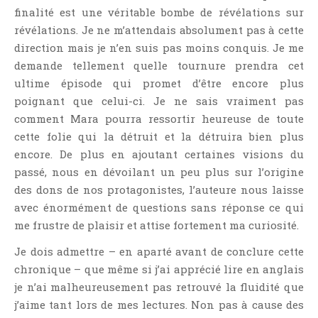
finalité est une véritable bombe de révélations sur
révélations. Je ne m’attendais absolument pas à cette
direction mais je n’en suis pas moins conquis. Je me
demande tellement quelle tournure prendra cet
ultime épisode qui promet d’être encore plus
poignant que celui-ci. Je ne sais vraiment pas
comment Mara pourra ressortir heureuse de toute
cette folie qui la détruit et la détruira bien plus
encore. De plus en ajoutant certaines visions du
passé, nous en dévoilant un peu plus sur l’origine
des dons de nos protagonistes, l’auteure nous laisse
avec énormément de questions sans réponse ce qui
me frustre de plaisir et attise fortement ma curiosité.
Je dois admettre – en aparté avant de conclure cette
chronique – que même si j’ai apprécié lire en anglais
je n’ai malheureusement pas retrouvé la fluidité que
j’aime tant lors de mes lectures. Non pas à cause des