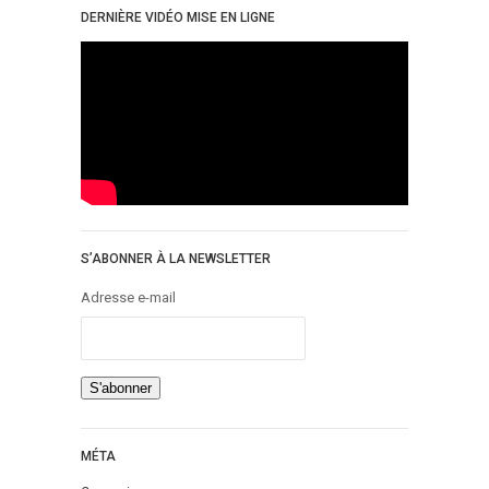
DERNIÈRE VIDÉO MISE EN LIGNE
S’ABONNER À LA NEWSLETTER
Adresse e-mail
MÉTA