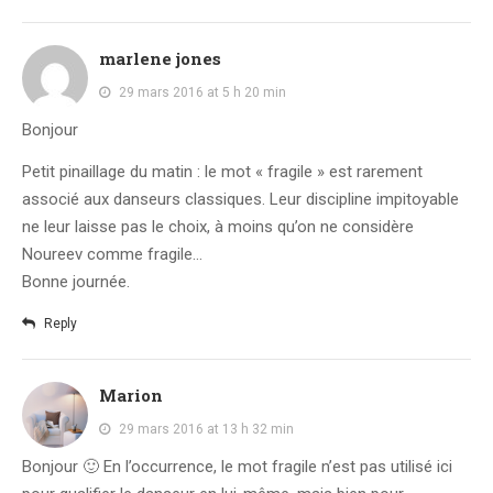
marlene jones
29 mars 2016 at 5 h 20 min
Bonjour
Petit pinaillage du matin : le mot « fragile » est rarement
associé aux danseurs classiques. Leur discipline impitoyable
ne leur laisse pas le choix, à moins qu’on ne considère
Noureev comme fragile…
Bonne journée.
Reply
Marion
29 mars 2016 at 13 h 32 min
Bonjour 🙂 En l’occurrence, le mot fragile n’est pas utilisé ici