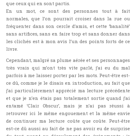
que ceux qui en sont partis.
En un mot, ce sont des personnes tout à fait
normales, que l’on pourrait croiser dans la rue ou
fréquenter dans son cercle d’amis, et cette ‘banalité’
sans artifices, sans en faire trop et sans donner dans
les clichés est à mon avis l’un des points forts de ce
livre.
Cependant, malgré sa plume aérée et ses personnages
très vrais qui m’ont très vite parlé, j’ai eu du mal
parfois à me laisser porter par les mots. Peut-être est-
ce dû, comme je le disais en introduction, au fait que
j’ai particulièrement apprécié ma lecture précédente
et que je n’en étais pas totalement sortie quand j’ai
entamé ‘Clair Obscur’, mais je n’ai pas réussi à
retrouver ici le même engouement et la même envie
de continuer ma lecture coûte que coûte. Peut-être
est-ce dû aussi au fait de ne pas avoir eu de surprise