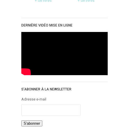
+ de livres
+ de livres
DERNIÈRE VIDÉO MISE EN LIGNE
S’ABONNER À LA NEWSLETTER
Adresse e-mail