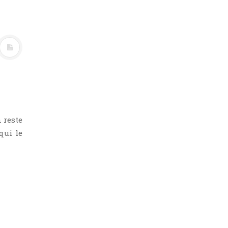
 reste
qui le