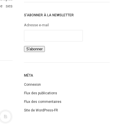
e ses
S’ABONNER À LA NEWSLETTER
Adresse e-mail
MÉTA
Connexion
Flux des publications
Flux des commentaires
Site de WordPress-FR