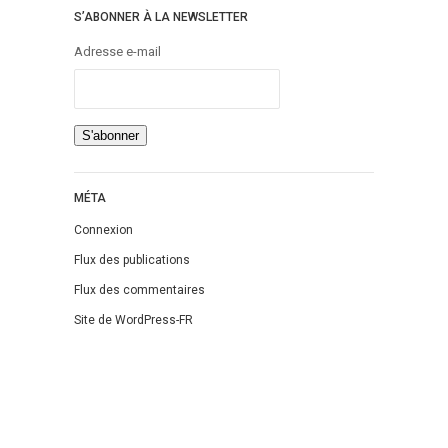
S’ABONNER À LA NEWSLETTER
Adresse e-mail
MÉTA
Connexion
Flux des publications
Flux des commentaires
Site de WordPress-FR