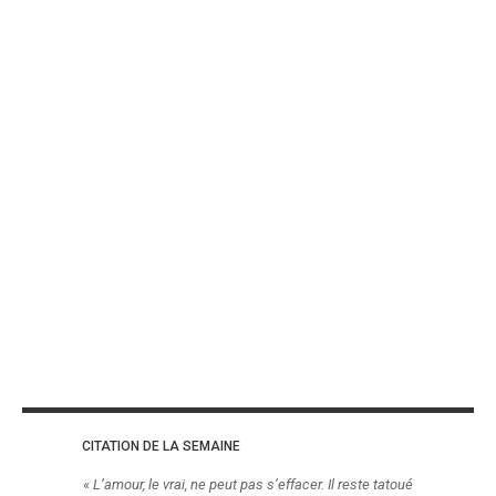
CITATION DE LA SEMAINE
«
L’amour, le vrai, ne peut pas s’effacer. Il reste tatoué