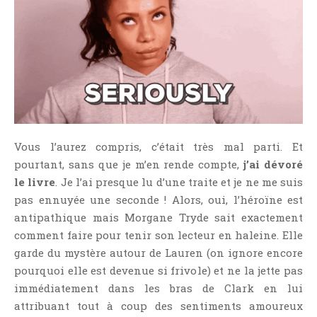
Vous l’aurez compris, c’était très mal parti. Et
pourtant, sans que je m’en rende compte,
j’ai dévoré
le livre
. Je l’ai presque lu d’une traite et je ne me suis
pas ennuyée une seconde ! Alors, oui, l’héroïne est
antipathique mais Morgane Tryde sait exactement
comment faire pour tenir son lecteur en haleine. Elle
garde du mystère autour de Lauren (on ignore encore
pourquoi elle est devenue si frivole) et ne la jette pas
immédiatement dans les bras de Clark en lui
attribuant tout à coup des sentiments amoureux