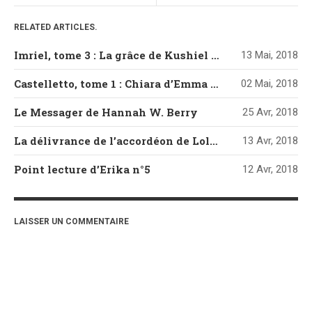
RELATED ARTICLES.
Imriel, tome 3 : La grâce de Kushiel de Jacqueline Carey
13 Mai, 2018
Castelletto, tome 1 : Chiara d’Emma Mars
02 Mai, 2018
Le Messager de Hannah W. Berry
25 Avr, 2018
La délivrance de l’accordéon de Loli Artésia
13 Avr, 2018
Point lecture d’Erika n°5
12 Avr, 2018
LAISSER UN COMMENTAIRE