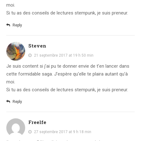
moi.
Si tu as des conseils de lectures stempunk, je suis preneur.
Reply
Steven
21 septembre 2017 at 19 h 50 min
Je suis content si j’ai pu te donner envie de t’en lancer dans
cette formidable saga. J’espère qu’elle te plaira autant qu’à
moi.
Si tu as des conseils de lectures stempunk, je suis preneur.
Reply
Freelfe
27 septembre 2017 at 9 h 18 min