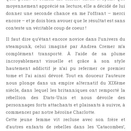
moyennement apprécié sa lecture, elle a décidé de lui
donner une seconde chance en me l’offrant – merci
encore – et je dois bien avouer que le résultat est sans
conteste un véritable coup de coeur !
Il faut dire qu’étant encore novice dans l’univers du
steampunk, celui imaginé par Andrea Cremer m’a
complément transporté. À l’aide de sa plume
incroyablement visuelle et grâce à son style
hautement addictif je n’ai pu refermer ce premier
tome et l’ai ainsi dévoré. Tout en douceur l’auteure
nous plonge dans un empire alternatif du XIXème
siècle, dans lequel les britanniques ont remporté la
rébellion des Etats-Unis et nous dévoile des
personnages forts attachants et plaisants à suivre, à
commencer par notre héroïne Charlotte.
Cette jeune femme vit recluse avec son frère et
d’autres enfants de rebelles dans les ‘Catacombes’,