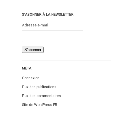
S’ABONNER À LA NEWSLETTER
Adresse e-mail
MÉTA
Connexion
Flux des publications
Flux des commentaires
Site de WordPress-FR