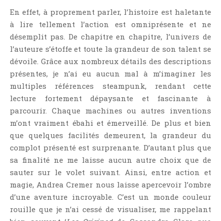
En effet, à proprement parler, l’histoire est haletante
à lire tellement l’action est omniprésente et ne
désemplit pas. De chapitre en chapitre, l’univers de
l’auteure s’étoffe et toute la grandeur de son talent se
dévoile. Grâce aux nombreux détails des descriptions
présentes, je n’ai eu aucun mal à m’imaginer les
multiples références steampunk, rendant cette
lecture fortement dépaysante et fascinante à
parcourir. Chaque machines ou autres inventions
m’ont vraiment ébahi et émerveillé. De plus et bien
que quelques facilités demeurent, la grandeur du
complot présenté est surprenante. D’autant plus que
sa finalité ne me laisse aucun autre choix que de
sauter sur le volet suivant. Ainsi, entre action et
magie, Andrea Cremer nous laisse apercevoir l’ombre
d’une aventure incroyable. C’est un monde couleur
rouille que je n’ai cessé de visualiser, me rappelant