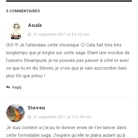
5 COMMENTAIRES
Anaïs
21 septembre 2017 at 8 h 32 min
OUI !!! Je l’attendais cette chronique 🙂 Cela fait très très
longtemps que je lorgne sur cette saga. Etant une mordue de
l’univers Steampunk, je ne pouvais pas passer à côté et avec
ce que tu en dis Steven, je crois que je vais succomber bien
plus tôt que prévu !
Reply
Steven
21 septembre 2017 at 19 h 49 min
Je suis content si j’ai pu te donner envie de t’en lancer dans
cette formidable saga. J’espère qu’elle te plaira autant qu’à