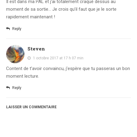
Il est dans ma PAL et j’ai totalement craqué dessus au
moment de sa sortie… Je crois qu’il faut que je le sorte
rapidement maintenant !
Reply
Steven
1 octobre 2017 at 17 h 07 min
Content de t’avoir convaincu, j’espère que tu passeras un bon
moment lecture.
Reply
LAISSER UN COMMENTAIRE