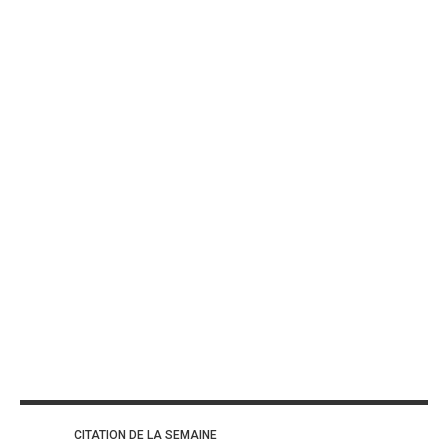
CITATION DE LA SEMAINE