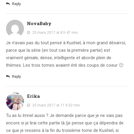
Reply
NovaBaby
25 mars 2017 at 8 h 47 min
Je n’avais pas du tout pensé à Kushiel, à mon grand désarroi,
parce que la série (en tout cas la première partie) est
vraiment géniale, dense, intelligente et aborde plein de
thèmes. Les trois tomes avaient été des coups de coeur 🙂
Reply
Erika
25 mars 2017 at 11 h 02 min
Tu as lu Imriel aussi ? Je demande parce que je ne sais pas
encore si je lirai cette partie là (je pense que ça dépendra de
ce que je ressens à la fin du troisième tome de Kushiel, si