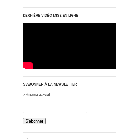
DERNIÈRE VIDÉO MISE EN LIGNE
S’ABONNER À LA NEWSLETTER
Adresse e-mail