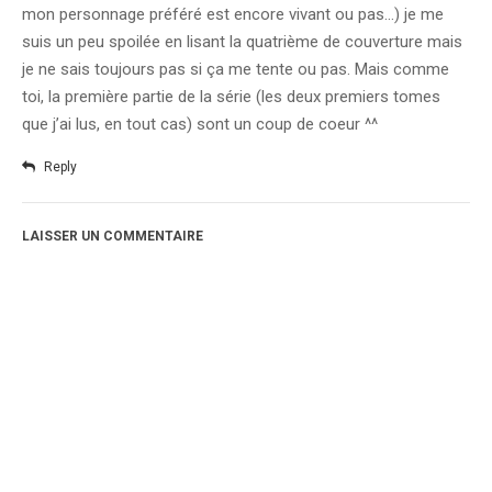
mon personnage préféré est encore vivant ou pas…) je me
suis un peu spoilée en lisant la quatrième de couverture mais
je ne sais toujours pas si ça me tente ou pas. Mais comme
toi, la première partie de la série (les deux premiers tomes
que j’ai lus, en tout cas) sont un coup de coeur ^^
Reply
LAISSER UN COMMENTAIRE