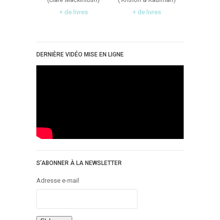
+ de livres
+ de livres
DERNIÈRE VIDÉO MISE EN LIGNE
S’ABONNER À LA NEWSLETTER
Adresse e-mail