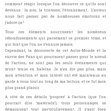
comment réagir lorsque l’on découvre ce qu’ils sont
devenus : la joie, la tristesse, l’étonnement… L’auteur
nous fait passer par de nombreuses émotions et
j’adore ça !
Tous ces éléments nourrissent les nombreux
rebondissements qui parsèment ce premier tome, et
qui font que l’on ne s’ennuie jamais.
Cependant, la découverte de cet Autre-Monde et la
survie des Pans qui pourraient passer pour le noeud
de l’action, ne sont pas les seuls évènements qui
m’ont tenue en haleine. Je n’en dis pas plus, mais
mon attention et mon intérêt ont été maintenus au
garde à vous tout au long de ma lecture, et ce fut mon
plus grand plaisir.
A côté de ces détails ‘propres’ à l’action (que l’on
pourrait dire ‘matériels’), trois personnages se
démarquent tout particulièrement. Il s’agit bien