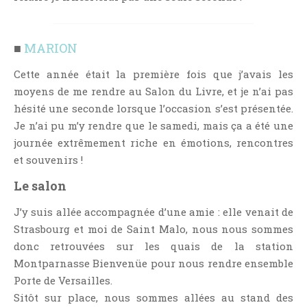
■
MARION
Cette année était la première fois que j’avais les
moyens de me rendre au Salon du Livre, et je n’ai pas
hésité une seconde lorsque l’occasion s’est présentée.
Je n’ai pu m’y rendre que le samedi, mais ça a été une
journée extrêmement riche en émotions, rencontres
et souvenirs !
Le salon
J’y suis allée accompagnée d’une amie : elle venait de
Strasbourg et moi de Saint Malo, nous nous sommes
donc retrouvées sur les quais de la station
Montparnasse Bienvenüe pour nous rendre ensemble
Porte de Versailles.
Sitôt sur place, nous sommes allées au stand des