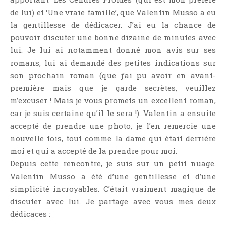
de lui) et ‘Une vraie famille’, que Valentin Musso a eu
la gentillesse de dédicacer. J’ai eu la chance de
pouvoir discuter une bonne dizaine de minutes avec
lui. Je lui ai notamment donné mon avis sur ses
romans, lui ai demandé des petites indications sur
son prochain roman (que j’ai pu avoir en avant-
première mais que je garde secrètes, veuillez
m’excuser ! Mais je vous promets un excellent roman,
car je suis certaine qu’il le sera !). Valentin a ensuite
accepté de prendre une photo, je l’en remercie une
nouvelle fois, tout comme la dame qui était derrière
moi et qui a accepté de la prendre pour moi.
Depuis cette rencontre, je suis sur un petit nuage.
Valentin Musso a été d’une gentillesse et d’une
simplicité incroyables. C’était vraiment magique de
discuter avec lui. Je partage avec vous mes deux
dédicaces :