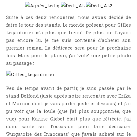
Suite à ces deux rencontres, nous avons décidé de
faire le tour des stands. Le monde présent pour Gilles
Legardinier m’a plus que freiné. De plus, ne l’ayant
pas encore lu, je me suis contenté d’acheter son
premier roman. La dédicace sera pour la prochaine
fois. Mais pour le plaisir, j’ai ‘volé’ une petite photo
au passage :
Peu de temps avant de partir, je suis passée par le
stand Belfond (juste après notre rencontre avec Erika
et Marion, dont je vais parler juste ci-dessous) et j’ai
pu voir que la foule (que j’ai plus soupçonnée, que
vue) pour Karine Giebel était plus que rétrécie, j’ai
donc sauté sur l’occasion pour faire dédicacer
‘Purgatoire des Innocents’ que j’avais acheté sur le