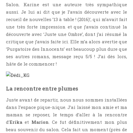
Salon. Karine est une auteure très sympathique
aussi. Je lui ai dit que je l’avais découverte avec le
recueil de nouvelles ’13 à table ! (2016)’, qui m’avait fait
une très forte impression et que j’avais continué la
découverte avec ‘Juste une Ombre’, dont j’ai résumé la
critique que j’avais faite ici. Elle m’a alors avertie que
‘Purgatoire des Innocents’ est beaucoup plus dure que
ses autres romans, message reçu 5/5 ! J’ai dès lors,
hâte de le commencer !
La rencontre entre plumes
Juste avant de repartir, nous nous sommes installées
dans l’espace pique-nique. J’ai laissé mon amie et ma
maman se reposer, le temps d’aller à la rencontre
d’
Erika
et
Marion
. Ce fut définitivement mon plus
beau souvenir du salon. Cela fait un moment (près de