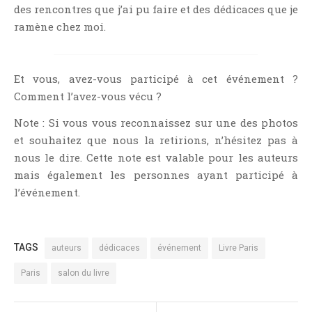
des rencontres que j’ai pu faire et des dédicaces que je
ramène chez moi.
Et vous, avez-vous participé à cet événement ?
Comment l’avez-vous vécu ?
Note : Si vous vous reconnaissez sur une des photos
et souhaitez que nous la retirions, n’hésitez pas à
nous le dire. Cette note est valable pour les auteurs
mais également les personnes ayant participé à
l’événement.
TAGS
auteurs
dédicaces
événement
Livre Paris
Paris
salon du livre