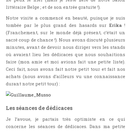
littéraire Belge ; et de son entrée gratuite !).
Notre visite a commencé en beauté, puisque je suis
tombée par le plus grand des hasards sur
Erika
!
(Franchement, sur le monde déjà présent, c’était un
sacré coup de chance !). Nous avons discuté plusieurs
minutes, avant de devoir nous diriger vers les stands
où avaient lieu les dédicaces que nous souhaitions
faire (mon amie et moi avions fait une petite liste).
Ceci fait, nous avons fait notre petit tour et fait nos
achats (nous avons d’ailleurs vu une connaissance
durant notre petit tour) :
Les séances de dédicaces
Je l’avoue, je partais très optimiste en ce qui
concerne les séances de dédicaces. Dans ma petite