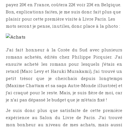
payez 20€ en France, coûtera 22€ voir 23€ en Belgique.
Bon, explications faites, je me suis donc fait plus que
plaisir pour cette première visite à Livre Paris. Les
mots seront je pense, inutiles, donc place à la photo :
J’ai fait honneur à la Corée du Sud avec plusieurs
romans achetés, édités chez Philippe Picquier. J’ai
ensuite acheté les romans pour lesquels j’étais en
retard (Marc Levy et Haruki Murakami), j’ai trouvé un
petit trésor que je cherchais depuis longtemps
(Maxime Chattam et sa saga Autre-Monde illustrée) et
j’ai craqué pour le reste. Mais, je suis fière de moi, car
je n’ai pas dépassé le budget que je m’étais fixé !
Je suis donc plus que satisfaite de cette première
expérience au Salon du Livre de Paris. J’ai trouvé
mon bonheur au niveau de mes achats, mais aussi