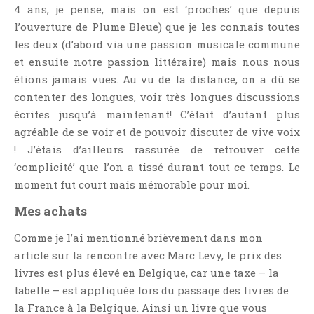
4 ans, je pense, mais on est ‘proches’ que depuis
l’ouverture de Plume Bleue) que je les connais toutes
les deux (d’abord via une passion musicale commune
et ensuite notre passion littéraire) mais nous nous
étions jamais vues. Au vu de la distance, on a dû se
contenter des longues, voir très longues discussions
écrites jusqu’à maintenant! C’était d’autant plus
agréable de se voir et de pouvoir discuter de vive voix
! J’étais d’ailleurs rassurée de retrouver cette
‘complicité’ que l’on a tissé durant tout ce temps. Le
moment fut court mais mémorable pour moi.
Mes achats
Comme je l’ai mentionné brièvement dans mon
article sur la rencontre avec Marc Levy, le prix des
livres est plus élevé en Belgique, car une taxe – la
tabelle – est appliquée lors du passage des livres de
la France à la Belgique. Ainsi un livre que vous