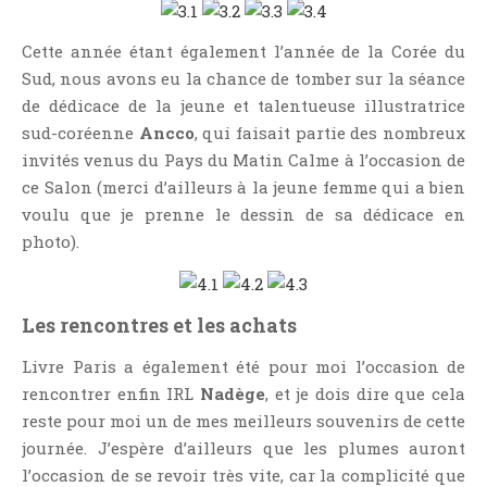
Cette année étant également l’année de la Corée du
Sud, nous avons eu la chance de tomber sur la séance
de dédicace de la jeune et talentueuse illustratrice
sud-coréenne
Ancco
, qui faisait partie des nombreux
invités venus du Pays du Matin Calme à l’occasion de
ce Salon (merci d’ailleurs à la jeune femme qui a bien
voulu que je prenne le dessin de sa dédicace en
photo).
Les rencontres et les achats
Livre Paris a également été pour moi l’occasion de
rencontrer enfin IRL
Nadège
, et je dois dire que cela
reste pour moi un de mes meilleurs souvenirs de cette
journée. J’espère d’ailleurs que les plumes auront
l’occasion de se revoir très vite, car la complicité que