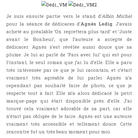
Je suis ensuite partie vers le stand d’
Albin Michel
pour la séance de dédicaces d’
Agnès Ledig
. J’avais
acheté au préalable ‘On regrettera plus tard’ et ‘Juste
avant le Bonheur’, que l’auteure a accepté de
dédicacer. Agnès s’est révélée aussi douce que sa
plume. Je lui ai parlé de ‘Pars avec lui’ qui est pour
l’instant, le seul roman que j’ai lu d’elle. Elle a paru
très intéressée par ce que je lui racontais, et c’était
vraiment très agréable de lui parler. Agnès n’a
cependant pas souhaité faire de photo, ce que je
respecte tout à fait. Elle m’a alors dédicacé le petit
marque-page qui était disponible près d’elle. J’ai
trouvé cela vraiment adorable de sa part, car elle
n’était pas obligée de le faire. Agnès est une auteure
vraiment très accessible et tellement douce. Cette
rencontre fut un très beau moment pour moi.