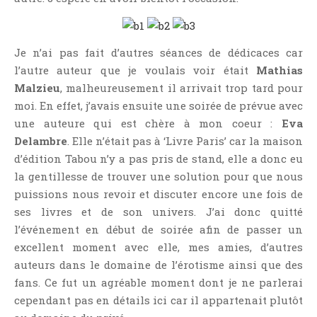
Je n’ai pas fait d’autres séances de dédicaces car
l’autre auteur que je voulais voir était
Mathias
Malzieu
, malheureusement il arrivait trop tard pour
moi. En effet, j’avais ensuite une soirée de prévue avec
une auteure qui est chère à mon coeur :
Eva
Delambre
. Elle n’était pas à ‘Livre Paris’ car la maison
d’édition Tabou n’y a pas pris de stand, elle a donc eu
la gentillesse de trouver une solution pour que nous
puissions nous revoir et discuter encore une fois de
ses livres et de son univers. J’ai donc quitté
l’événement en début de soirée afin de passer un
excellent moment avec elle, mes amies, d’autres
auteurs dans le domaine de l’érotisme ainsi que des
fans. Ce fut un agréable moment dont je ne parlerai
cependant pas en détails ici car il appartenait plutôt