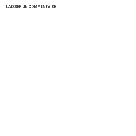
LAISSER UN COMMENTAIRE