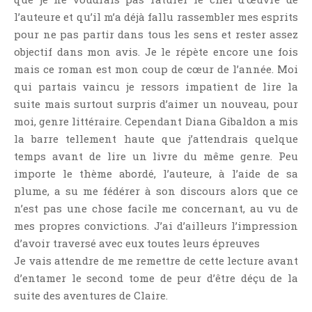
l’auteure et qu’il m’a déjà fallu rassembler mes esprits
pour ne pas partir dans tous les sens et rester assez
objectif dans mon avis. Je le répète encore une fois
mais ce roman est mon coup de cœur de l’année. Moi
qui partais vaincu je ressors impatient de lire la
suite mais surtout surpris d’aimer un nouveau, pour
moi, genre littéraire. Cependant Diana Gibaldon a mis
la barre tellement haute que j’attendrais quelque
temps avant de lire un livre du même genre. Peu
importe le thème abordé, l’auteure, à l’aide de sa
plume, a su me fédérer à son discours alors que ce
n’est pas une chose facile me concernant, au vu de
mes propres convictions. J’ai d’ailleurs l’impression
d’avoir traversé avec eux toutes leurs épreuves
Je vais attendre de me remettre de cette lecture avant
d’entamer le second tome de peur d’être déçu de la
suite des aventures de Claire.