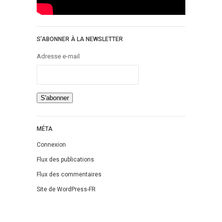
S’ABONNER À LA NEWSLETTER
Adresse e-mail
MÉTA
Connexion
Flux des publications
Flux des commentaires
Site de WordPress-FR