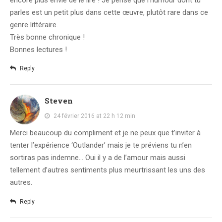
parles est un petit plus dans cette œuvre, plutôt rare dans ce
genre littéraire.
Très bonne chronique !
Bonnes lectures !
Reply
Steven
24 février 2016 at 22 h 12 min
Merci beaucoup du compliment et je ne peux que t’inviter à
tenter l’expérience ‘Outlander’ mais je te préviens tu n’en
sortiras pas indemne… Oui il y a de l’amour mais aussi
tellement d’autres sentiments plus meurtrissant les uns des
autres.
Reply