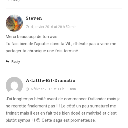
Steven
4 janvier 2016 at 20 h 50 min
Merci beaucoup de ton avis.
Tu fais bien de l’ajouter dans ta WL, n’hésite pas à venir me
partager ta chronique une fois terminé.
Reply
A-Little-Bit-Dramatic
6 février 2016 at 11 h 11 min
J’ai longtemps hésité avant de commencer Outlander mais je
ne regrette finalement pas ! ! Le côté un peu surnaturel me
freinait mais il est en fait très bien dosé et maîtrisé et c’est
plutôt sympa ! ! 😉 Cette saga est prometteuse.