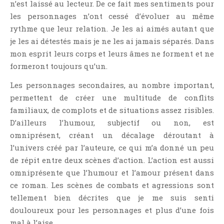
n’est laissé au lecteur. De ce fait mes sentiments pour
les personnages n’ont cessé d’évoluer au même
rythme que leur relation. Je les ai aimés autant que
je les ai détestés mais je ne les ai jamais séparés. Dans
mon esprit leurs corps et leurs âmes ne forment et ne
formeront toujours qu’un.
Les personnages secondaires, au nombre important,
permettent de créer une multitude de conflits
familiaux, de complots et de situations assez risibles.
D’ailleurs l’humour, subjectif ou non, est
omniprésent, créant un décalage déroutant à
l’univers créé par l’auteure, ce qui m’a donné un peu
de répit entre deux scènes d’action. L’action est aussi
omniprésente que l’humour et l’amour présent dans
ce roman. Les scènes de combats et agressions sont
tellement bien décrites que je me suis senti
douloureux pour les personnages et plus d’une fois
mal à l’aise.