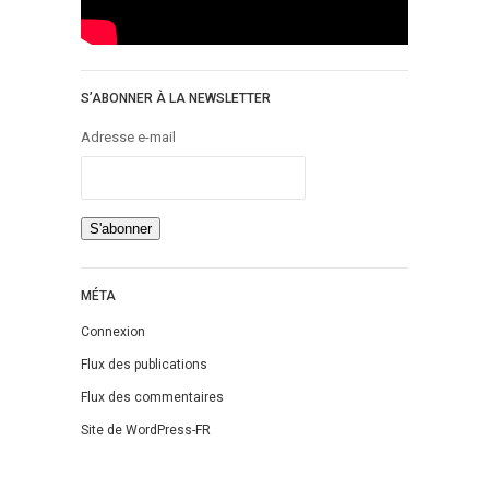
S’ABONNER À LA NEWSLETTER
Adresse e-mail
MÉTA
Connexion
Flux des publications
Flux des commentaires
Site de WordPress-FR