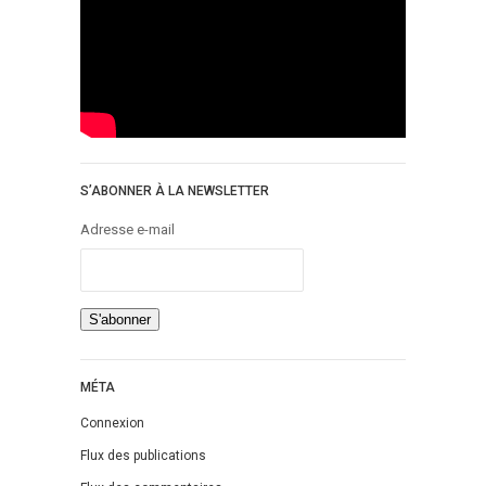
S’ABONNER À LA NEWSLETTER
Adresse e-mail
MÉTA
Connexion
Flux des publications