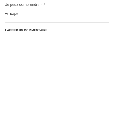
Je peux comprendre = /
Reply
LAISSER UN COMMENTAIRE