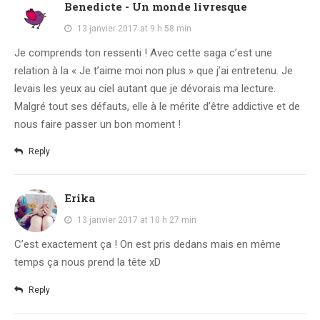
Benedicte - Un monde livresque
13 janvier 2017 at 9 h 58 min
Je comprends ton ressenti ! Avec cette saga c’est une
relation à la « Je t’aime moi non plus » que j’ai entretenu. Je
levais les yeux au ciel autant que je dévorais ma lecture.
Malgré tout ses défauts, elle à le mérite d’être addictive et de
nous faire passer un bon moment !
Reply
Erika
13 janvier 2017 at 10 h 27 min
C’est exactement ça ! On est pris dedans mais en même
temps ça nous prend la tête xD
Reply