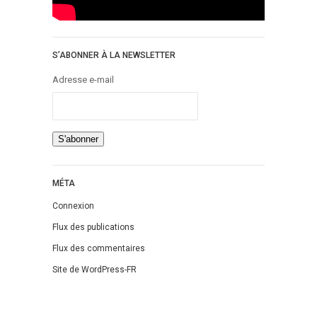
S’ABONNER À LA NEWSLETTER
Adresse e-mail
MÉTA
Connexion
Flux des publications
Flux des commentaires
Site de WordPress-FR