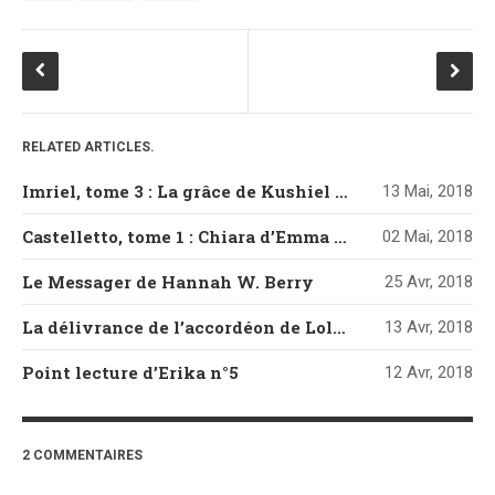
RELATED ARTICLES.
Imriel, tome 3 : La grâce de Kushiel de Jacqueline Carey
13 Mai, 2018
Castelletto, tome 1 : Chiara d’Emma Mars
02 Mai, 2018
Le Messager de Hannah W. Berry
25 Avr, 2018
La délivrance de l’accordéon de Loli Artésia
13 Avr, 2018
Point lecture d’Erika n°5
12 Avr, 2018
2 COMMENTAIRES