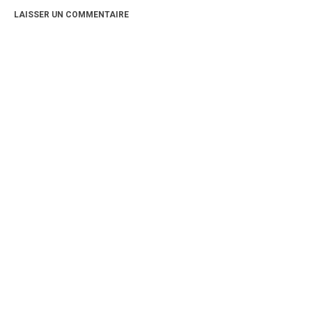
LAISSER UN COMMENTAIRE