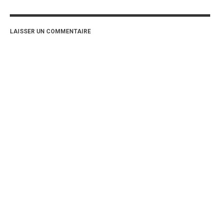
LAISSER UN COMMENTAIRE