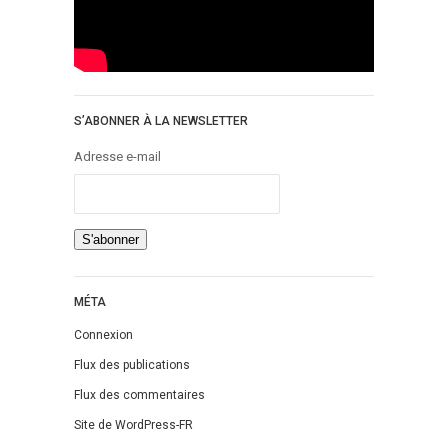
S’ABONNER À LA NEWSLETTER
Adresse e-mail
MÉTA
Connexion
Flux des publications
Flux des commentaires
Site de WordPress-FR