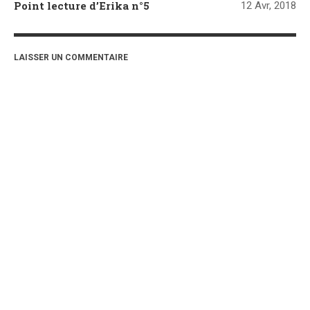
Point lecture d’Erika n°5
12 Avr, 2018
LAISSER UN COMMENTAIRE