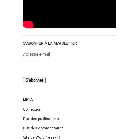
S’ABONNER À LA NEWSLETTER
Adresse e-mail
MÉTA
Connexion
Flux des publications
Flux des commentaires
Site de WordPress-FR