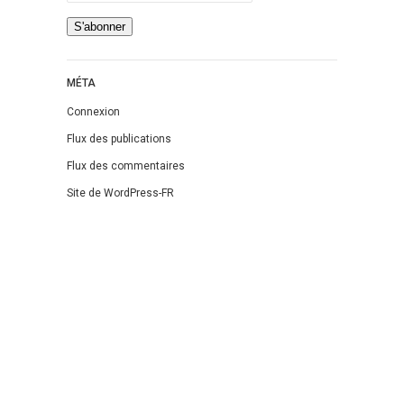
MÉTA
Connexion
Flux des publications
Flux des commentaires
Site de WordPress-FR