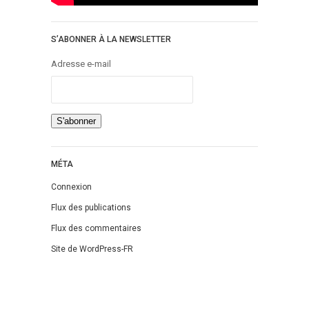
S’ABONNER À LA NEWSLETTER
Adresse e-mail
MÉTA
Connexion
Flux des publications
Flux des commentaires
Site de WordPress-FR