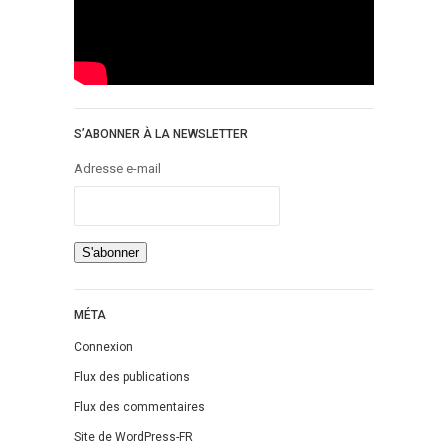
S’ABONNER À LA NEWSLETTER
Adresse e-mail
MÉTA
Connexion
Flux des publications
Flux des commentaires
Site de WordPress-FR