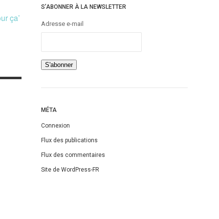
S’ABONNER À LA NEWSLETTER
our ça’
Adresse e-mail
MÉTA
Connexion
Flux des publications
Flux des commentaires
Site de WordPress-FR