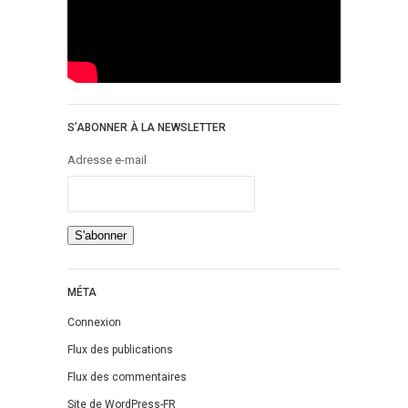
S’ABONNER À LA NEWSLETTER
Adresse e-mail
MÉTA
Connexion
Flux des publications
Flux des commentaires
Site de WordPress-FR