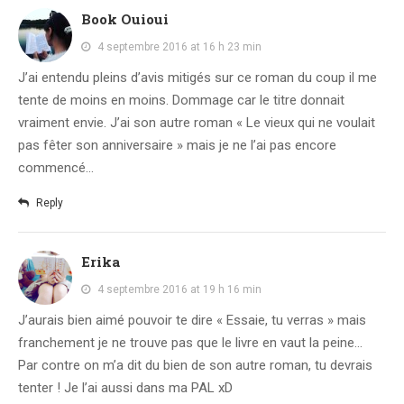
Book Ouioui
4 septembre 2016 at 16 h 23 min
J’ai entendu pleins d’avis mitigés sur ce roman du coup il me
tente de moins en moins. Dommage car le titre donnait
vraiment envie. J’ai son autre roman « Le vieux qui ne voulait
pas fêter son anniversaire » mais je ne l’ai pas encore
commencé…
Reply
Erika
4 septembre 2016 at 19 h 16 min
J’aurais bien aimé pouvoir te dire « Essaie, tu verras » mais
franchement je ne trouve pas que le livre en vaut la peine…
Par contre on m’a dit du bien de son autre roman, tu devrais
tenter ! Je l’ai aussi dans ma PAL xD