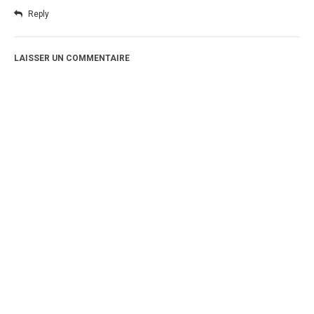
Reply
LAISSER UN COMMENTAIRE