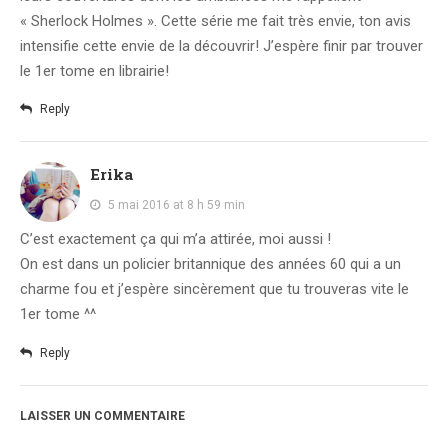
« Sherlock Holmes ». Cette série me fait très envie, ton avis
intensifie cette envie de la découvrir! J’espère finir par trouver
le 1er tome en librairie!
Reply
Erika
5 mai 2016 at 8 h 59 min
C’est exactement ça qui m’a attirée, moi aussi !
On est dans un policier britannique des années 60 qui a un
charme fou et j’espère sincèrement que tu trouveras vite le
1er tome ^^
Reply
LAISSER UN COMMENTAIRE