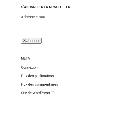
S’ABONNER À LA NEWSLETTER
Adresse e-mail
MÉTA
Connexion
Flux des publications
Flux des commentaires
Site de WordPress-FR