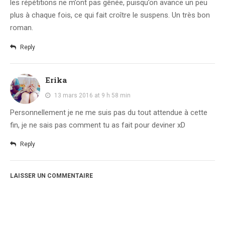
les répétitions ne m’ont pas gênée, puisqu’on avance un peu
plus à chaque fois, ce qui fait croître le suspens. Un très bon
roman.
Reply
Erika
13 mars 2016 at 9 h 58 min
Personnellement je ne me suis pas du tout attendue à cette
fin, je ne sais pas comment tu as fait pour deviner xD
Reply
LAISSER UN COMMENTAIRE