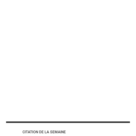
CITATION DE LA SEMAINE