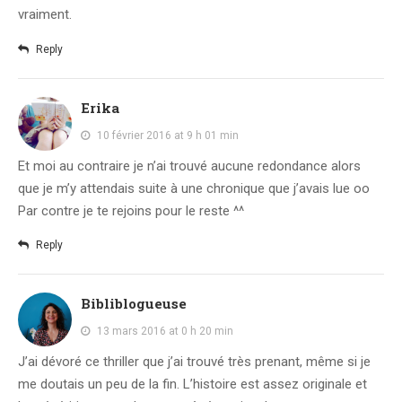
vraiment.
Reply
Erika
10 février 2016 at 9 h 01 min
Et moi au contraire je n’ai trouvé aucune redondance alors
que je m’y attendais suite à une chronique que j’avais lue oo
Par contre je te rejoins pour le reste ^^
Reply
Bibliblogueuse
13 mars 2016 at 0 h 20 min
J’ai dévoré ce thriller que j’ai trouvé très prenant, même si je
me doutais un peu de la fin. L’histoire est assez originale et