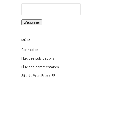
MÉTA
Connexion
Flux des publications
Flux des commentaires
Site de WordPress-FR