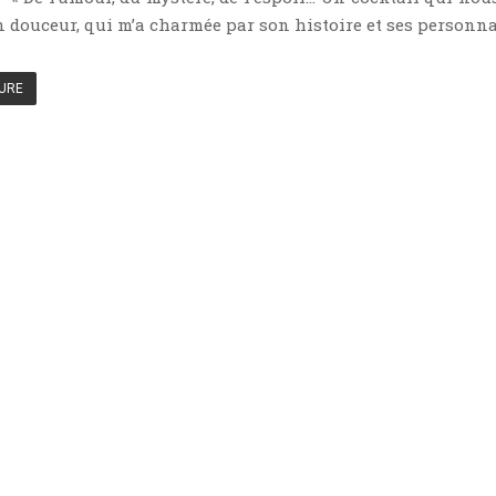
 douceur, qui m’a charmée par son histoire et ses personna
TURE