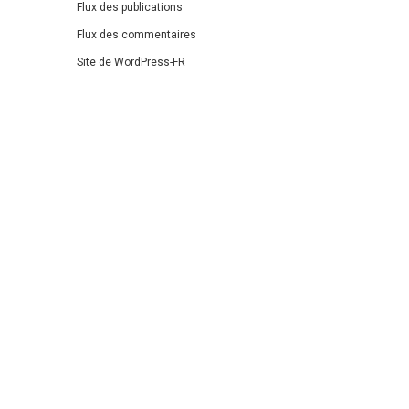
Flux des publications
Flux des commentaires
Site de WordPress-FR