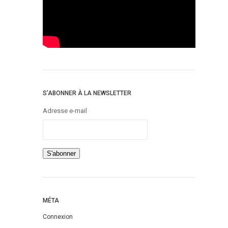
S’ABONNER À LA NEWSLETTER
Adresse e-mail
MÉTA
Connexion