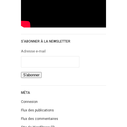
S’ABONNER À LA NEWSLETTER
Adresse e-mail
MÉTA
Connexion
Flux des publications
Flux des commentaires