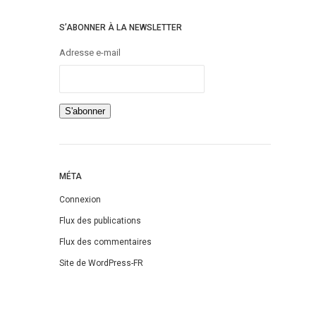
S’ABONNER À LA NEWSLETTER
Adresse e-mail
MÉTA
Connexion
Flux des publications
Flux des commentaires
Site de WordPress-FR