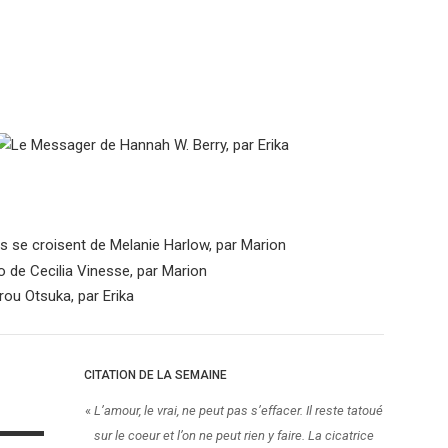
CITATION DE LA SEMAINE
«
L’amour, le vrai, ne peut pas s’effacer. Il reste tatoué
sur le coeur et l’on ne peut rien y faire. La cicatrice