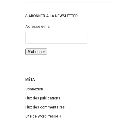
S’ABONNER À LA NEWSLETTER
Adresse e-mail
MÉTA
Connexion
Flux des publications
Flux des commentaires
Site de WordPress-FR