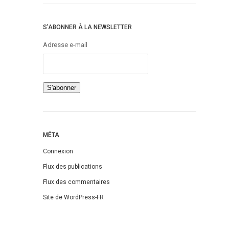
S’ABONNER À LA NEWSLETTER
Adresse e-mail
MÉTA
Connexion
Flux des publications
Flux des commentaires
Site de WordPress-FR